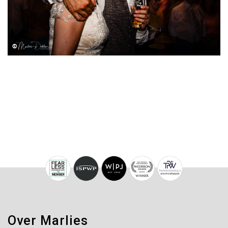
Over Marlies