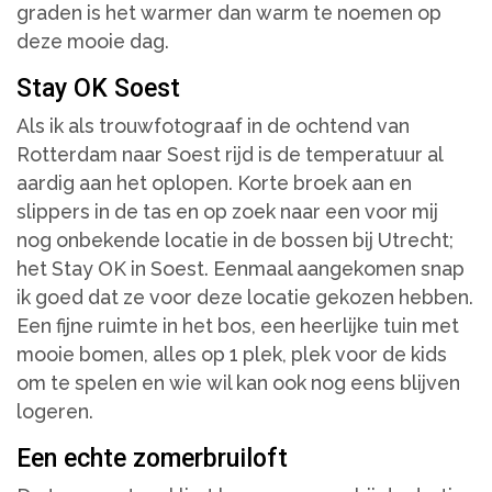
graden is het warmer dan warm te noemen op
deze mooie dag.
Stay OK Soest
Als ik als trouwfotograaf in de ochtend van
Rotterdam naar Soest rijd is de temperatuur al
aardig aan het oplopen. Korte broek aan en
slippers in de tas en op zoek naar een voor mij
nog onbekende locatie in de bossen bij Utrecht;
het Stay OK in Soest. Eenmaal aangekomen snap
ik goed dat ze voor deze locatie gekozen hebben.
Een fijne ruimte in het bos, een heerlijke tuin met
mooie bomen, alles op 1 plek, plek voor de kids
om te spelen en wie wil kan ook nog eens blijven
logeren.
Een echte zomerbruiloft