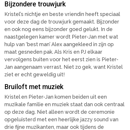
Bijzondere trouwjurk
Kristel’s nichtje en beste vriendin heeft speciaal
voor deze dag de trouwjurk gemaakt. Bijzonder
en ook nog eens bijzonder goed gelukt. In de
naastgelegen kamer wordt Pieter-Jan met wat
hulp van ‘best man’ Alex aangekleed in zijn op
maat gesneden pak. Als Kris en PJ elkaar
vervolgens buiten voor het eerst zien is Pieter-
Jan aangenaam verrast. Niet zo gek, want Kristel
ziet er echt geweldig uit!
Bruiloft met muziek
Kristel en Pieter-Jan komen beiden uit een
muzikale familie en muziek staat dan ook centraal
op deze dag. Niet alleen wordt de ceremonie
opgeluisterd met een heerlijke jazzy sound van
drie fijne muzikanten, maar ook tijdens de