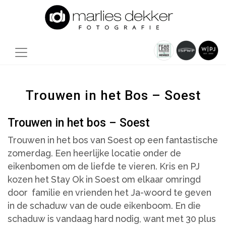
Trouwen in het Bos – Soest
Trouwen in het bos – Soest
Trouwen in het bos van Soest op een fantastische
zomerdag. Een heerlijke locatie onder de
eikenbomen om de liefde te vieren. Kris en PJ
kozen het Stay Ok in Soest om elkaar omringd
door familie en vrienden het Ja-woord te geven
in de schaduw van de oude eikenboom. En die
schaduw is vandaag hard nodig, want met 30 plus