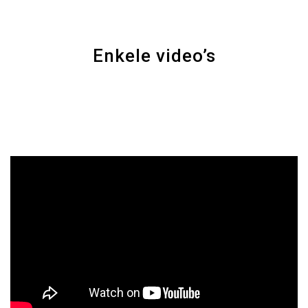
Enkele video’s