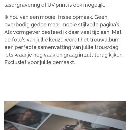
lasergravering of UV print is ook mogelijk.
Ik hou van een mooie, frisse opmaak. Geen
overbodig gedoe maar mooie stijlvolle pagina’s.
Als vormgever besteed ik daar veel tijd aan. Met
de foto’s van jullie keuze wordt het trouwalbum
een perfecte samenvatting van jullie trouwdag;
iets waar je nog vaak en graag in zult terug kijken.
Exclusief voor jullie gemaakt.