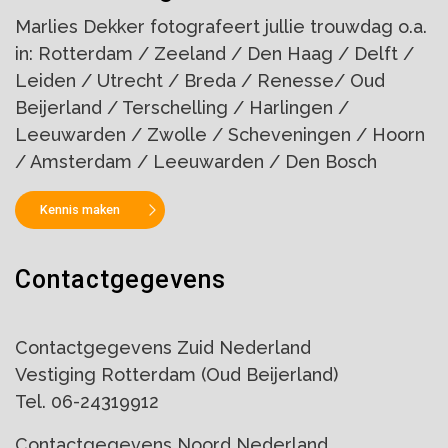
Marlies Dekker fotografeert jullie trouwdag o.a.
in: Rotterdam / Zeeland / Den Haag / Delft /
Leiden / Utrecht / Breda / Renesse/ Oud
Beijerland / Terschelling / Harlingen /
Leeuwarden / Zwolle / Scheveningen / Hoorn
/ Amsterdam / Leeuwarden / Den Bosch
Kennis maken
Contactgegevens
Contactgegevens Zuid Nederland
Vestiging Rotterdam (Oud Beijerland)
Tel. 06-24319912
Contactgegevens Noord Nederland