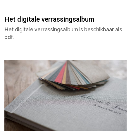
Het digitale verrassingsalbum
Het digitale verrassingsalbum is beschikbaar als
pdf.