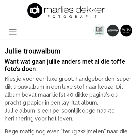
Jullie trouwalbum
Want wat gaan jullie anders met al die toffe
foto’s doen
Kies je voor een luxe groot, handgebonden, super
dik trouwalbum in een luxe stof naar keuze. Dit
album bevat maar liefst 40 dikke pagina’s op
prachtig papier in een lay-flat album.
Jullie album is een persoonlijk opgemaakte
herinnering voor het leven.
Regelmatig nog even “terug zwijmelen” naar die