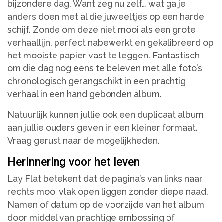
bijzondere dag. Want zeg nu zelf… wat ga je
anders doen met al die juweeltjes op een harde
schijf. Zonde om deze niet mooi als een grote
verhaallijn, perfect nabewerkt en gekalibreerd op
het mooiste papier vast te leggen. Fantastisch
om die dag nog eens te beleven met alle foto’s
chronologisch gerangschikt in een prachtig
verhaal in een hand gebonden album.
Natuurlijk kunnen jullie ook een duplicaat album
aan jullie ouders geven in een kleiner formaat.
Vraag gerust naar de mogelijkheden.
Herinnering voor het leven
Lay Flat betekent dat de pagina’s van links naar
rechts mooi vlak open liggen zonder diepe naad.
Namen of datum op de voorzijde van het album
door middel van prachtige embossing of