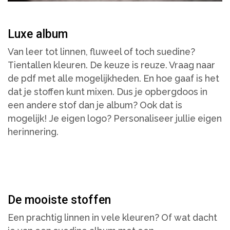
Luxe album
Van leer tot linnen, fluweel of toch suedine?
Tientallen kleuren. De keuze is reuze. Vraag naar
de pdf met alle mogelijkheden. En hoe gaaf is het
dat je stoffen kunt mixen. Dus je opbergdoos in
een andere stof dan je album? Ook dat is
mogelijk! Je eigen logo? Personaliseer jullie eigen
herinnering.
De mooiste stoffen
Een prachtig linnen in vele kleuren? Of wat dacht