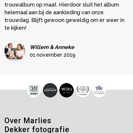
trouwalbum op maat. Hierdoor sluit het album
helemaal aan bij de aankleding van onze
trouwdag. Blijft gewoon geweldig om er weer in
te kijken!
Willem & Anneke
01 november 2019
Over Marlies
Dekker fotografie