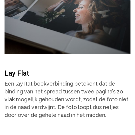
Lay Flat
Een lay flat boekverbinding betekent dat de
binding van het spread tussen twee pagina’s zo
vlak mogelijk gehouden wordt, zodat de foto niet
in de naad verdwijnt. De foto loopt dus netjes
door over de gehele naad in het midden.