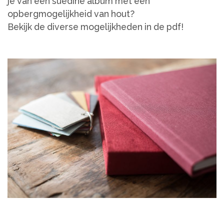
je van een suedine album met een
opbergmogelijkheid van hout?
Bekijk de diverse mogelijkheden in de pdf!