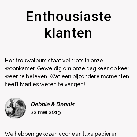
Enthousiaste
klanten
Het trouwalbum staat vol trots in onze
woonkamer. Geweldig om onze dag keer op keer
weer te beleven! Wat een bijzondere momenten
heeft Marlies weten te vangen!
Debbie & Dennis
22 mei 2019
We hebben gekozen voor een luxe papieren