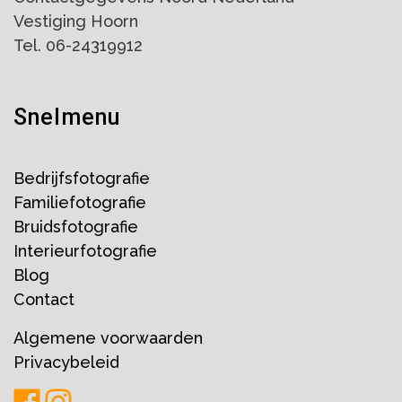
Vestiging Hoorn
Tel. 06-24319912
Snelmenu
Bedrijfsfotografie
Familiefotografie
Bruidsfotografie
Interieurfotografie
Blog
Contact
Algemene voorwaarden
Privacybeleid