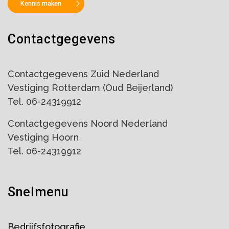
Kennis maken
Contactgegevens
Contactgegevens Zuid Nederland
Vestiging Rotterdam (Oud Beijerland)
Tel. 06-24319912
Contactgegevens Noord Nederland
Vestiging Hoorn
Tel. 06-24319912
Snelmenu
Bedrijfsfotografie