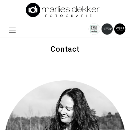
Contact