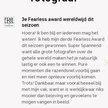
3e Fearless award wereldwijd dit
seizoen
Hoera! Ik ben blij en iedereen mag het
weten! Ik heb mijn derde Fearless Award
dit seizoen gewonnen. Super Spannend
want alle grote fotografen over de
gehele wereld maken het je natuurlijk
lastig er ook een te winnen. Pure
momenten die razendsnel voorbij gaan
en niet meer opnieuw voorbij komen.
Trots! Dankbaar, maar vooral heeeel blij
met mijn vak, want er is werklijkwaar niks
mooier dan beleving en gevoelens te
mogen vangen in beeld.