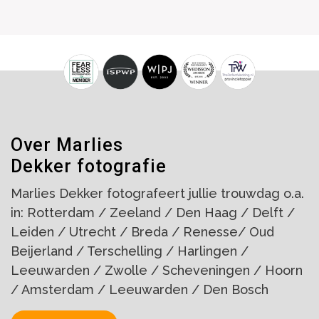
Over Marlies
Dekker fotografie
Marlies Dekker fotografeert jullie trouwdag o.a.
in: Rotterdam / Zeeland / Den Haag / Delft /
Leiden / Utrecht / Breda / Renesse/ Oud
Beijerland / Terschelling / Harlingen /
Leeuwarden / Zwolle / Scheveningen / Hoorn
/ Amsterdam / Leeuwarden / Den Bosch