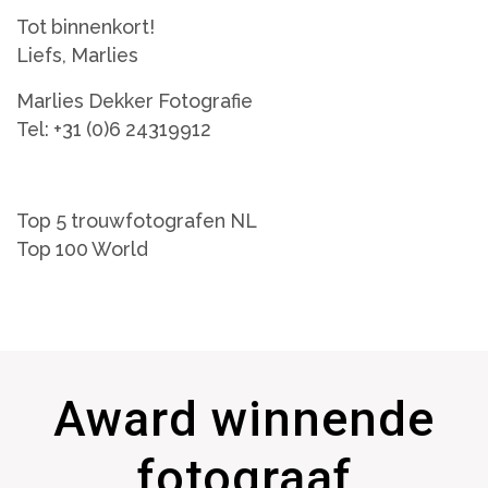
Tot binnenkort!
Liefs, Marlies
Marlies Dekker Fotografie
Tel: +31 (0)6 24319912
Top 5 trouwfotografen NL
Top 100 World
Award winnende
fotograaf