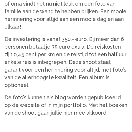
of oma vindt het nu niet leuk om een foto van
familie aan de wand te hebben prijken. Een mooie
herinnering voor altijd aan een mooie dag en aan
elkaar!
De investering is vanaf 350,- euro. Bij meer dan 6
personen betaal je 35 euro extra. De reiskosten
zijn 0,45 cent per km en de reistijd tot een half uur
enkele reis is inbegrepen. Deze shoot staat
garant voor een herinnering voor altijd, met foto’s
van de allerhoogste kwaliteit. Een album is
optioneel.
De foto’s kunnen als blog worden gepubliceerd
op de website of in mijn portfolio. Met het boeken
van de shoot gaan jullie hier mee akkoord.