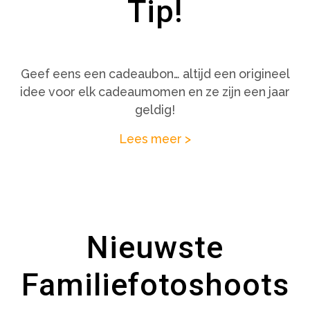
Tip!
Geef eens een cadeaubon… altijd een origineel
idee voor elk cadeaumomen en ze zijn een jaar
geldig!
Lees meer >
Nieuwste
Familiefotoshoots