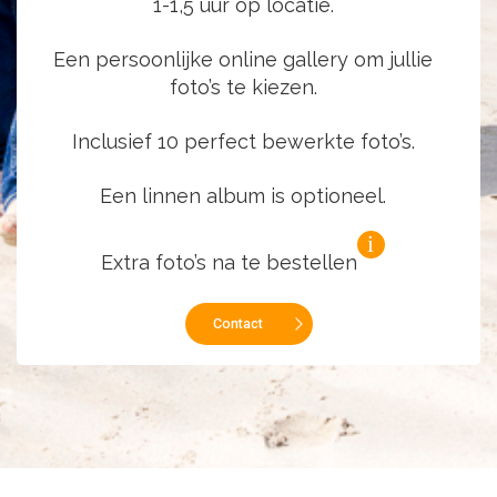
1-1,5 uur op locatie.
Een persoonlijke online gallery om jullie
foto’s te kiezen.
Inclusief 10 perfect bewerkte foto’s.
Een linnen album is optioneel.
Extra foto’s na te bestellen
Contact