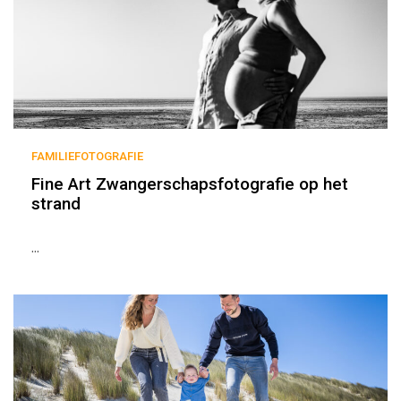
FAMILIEFOTOGRAFIE
Fine Art Zwangerschapsfotografie op het
strand
...