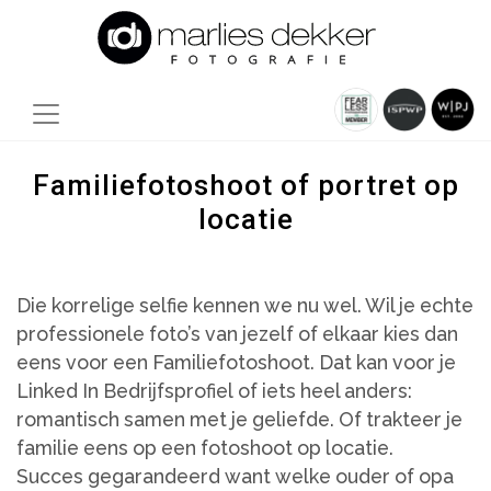
Familiefotoshoot of portret op
locatie
Die korrelige selfie kennen we nu wel. Wil je echte
professionele foto’s van jezelf of elkaar kies dan
eens voor een Familiefotoshoot. Dat kan voor je
Linked In Bedrijfsprofiel of iets heel anders:
romantisch samen met je geliefde. Of trakteer je
familie eens op een fotoshoot op locatie.
Succes gegarandeerd want welke ouder of opa