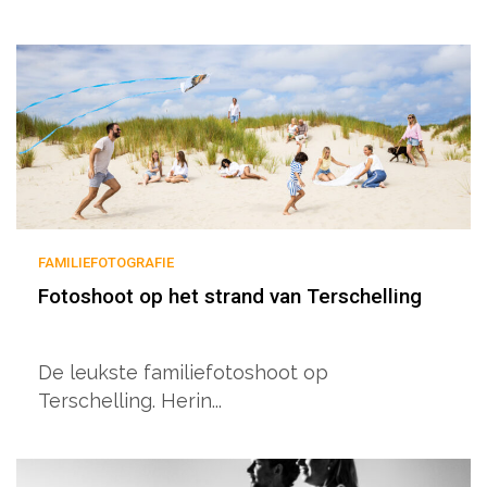
FAMILIEFOTOGRAFIE
Fotoshoot op het strand van Terschelling
De leukste familiefotoshoot op
Terschelling. Herin...