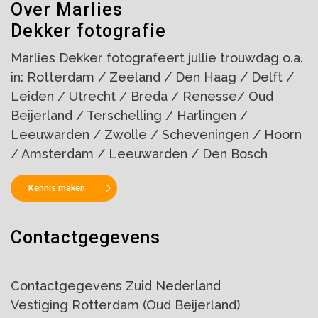
Over Marlies
Dekker fotografie
Marlies Dekker fotografeert jullie trouwdag o.a.
in: Rotterdam / Zeeland / Den Haag / Delft /
Leiden / Utrecht / Breda / Renesse/ Oud
Beijerland / Terschelling / Harlingen /
Leeuwarden / Zwolle / Scheveningen / Hoorn
/ Amsterdam / Leeuwarden / Den Bosch
Kennis maken
Contactgegevens
Contactgegevens Zuid Nederland
Vestiging Rotterdam (Oud Beijerland)