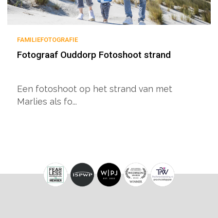
FAMILIEFOTOGRAFIE
Fotograaf Ouddorp Fotoshoot strand
Een fotoshoot op het strand van met
Marlies als fo...