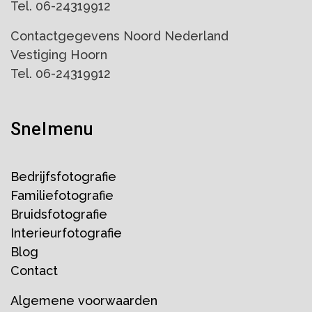
Tel. 06-24319912
Contactgegevens Noord Nederland
Vestiging Hoorn
Tel. 06-24319912
Snelmenu
Bedrijfsfotografie
Familiefotografie
Bruidsfotografie
Interieurfotografie
Blog
Contact
Algemene voorwaarden