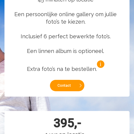
Een persoonlijke online gallery om jullie
foto’s te kiezen.
Inclusief 6 perfect bewerkte foto’s.
Een linnen album is optioneel.
Extra foto’s na te bestellen.
Contact
395,-