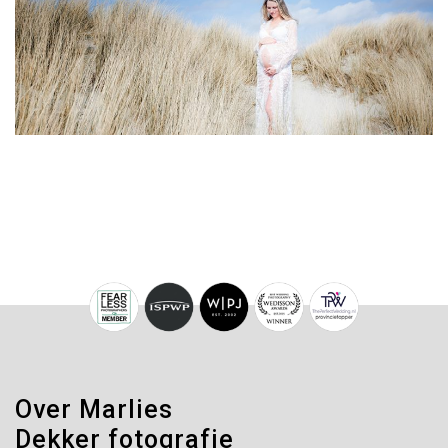
Over Marlies
Dekker fotografie