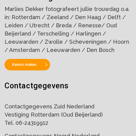
Marlies Dekker fotografeert jullie trouwdag o.a.
in: Rotterdam / Zeeland / Den Haag / Delft /
Leiden / Utrecht / Breda / Renesse/ Oud
Beijerland / Terschelling / Harlingen /
Leeuwarden / Zwolle / Scheveningen / Hoorn
/ Amsterdam / Leeuwarden / Den Bosch
Kennis maken
Contactgegevens
Contactgegevens Zuid Nederland
Vestiging Rotterdam (Oud Beijerland)
Tel. 06-24319912
Contactgegevens Noord Nederland