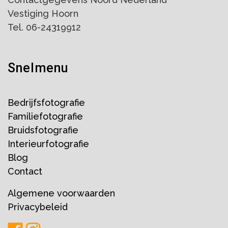
Vestiging Hoorn
Tel. 06-24319912
Snelmenu
Bedrijfsfotografie
Familiefotografie
Bruidsfotografie
Interieurfotografie
Blog
Contact
Algemene voorwaarden
Privacybeleid