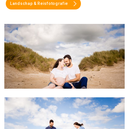
Landschap & Reisfotografie