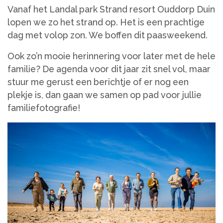
Vanaf het Landal park Strand resort Ouddorp Duin
lopen we zo het strand op. Het is een prachtige
dag met volop zon. We boffen dit paasweekend.
Ook zo’n mooie herinnering voor later met de hele
familie? De agenda voor dit jaar zit snel vol, maar
stuur me gerust een berichtje of er nog een
plekje is, dan gaan we samen op pad voor jullie
familiefotografie!