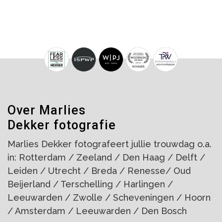
Over Marlies
Dekker fotografie
Marlies Dekker fotografeert jullie trouwdag o.a.
in: Rotterdam / Zeeland / Den Haag / Delft /
Leiden / Utrecht / Breda / Renesse/ Oud
Beijerland / Terschelling / Harlingen /
Leeuwarden / Zwolle / Scheveningen / Hoorn
/ Amsterdam / Leeuwarden / Den Bosch