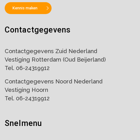
Kennis maken
Contactgegevens
Contactgegevens Zuid Nederland
Vestiging Rotterdam (Oud Beijerland)
Tel. 06-24319912
Contactgegevens Noord Nederland
Vestiging Hoorn
Tel. 06-24319912
Snelmenu