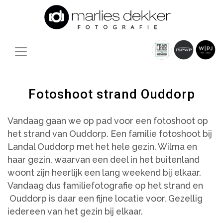
Fotoshoot strand Ouddorp
Vandaag gaan we op pad voor een fotoshoot op
het strand van Ouddorp. Een familie fotoshoot bij
Landal Ouddorp met het hele gezin. Wilma en
haar gezin, waarvan een deel in het buitenland
woont zijn heerlijk een lang weekend bij elkaar.
Vandaag dus familiefotografie op het strand en
Ouddorp is daar een fijne locatie voor. Gezellig
iedereen van het gezin bij elkaar.