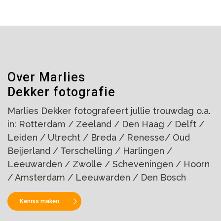
Over Marlies
Dekker fotografie
Marlies Dekker fotografeert jullie trouwdag o.a.
in: Rotterdam / Zeeland / Den Haag / Delft /
Leiden / Utrecht / Breda / Renesse/ Oud
Beijerland / Terschelling / Harlingen /
Leeuwarden / Zwolle / Scheveningen / Hoorn
/ Amsterdam / Leeuwarden / Den Bosch
Kennis maken