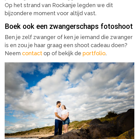
Op het strand van Rockanje legden we dit
bijzondere moment voor altijd vast.
Boek ook een zwangerschaps fotoshoot
Ben je zelf zwanger of ken je iemand die zwanger
is en zou je haar graag een shoot cadeau doen?
Neem
contact
op of bekijk de
portfolio
.