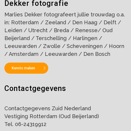
Dekker fotografie
Marlies Dekker fotografeert jullie trouwdag o.a.
in: Rotterdam / Zeeland / Den Haag / Delft /
Leiden / Utrecht / Breda / Renesse/ Oud
Beijerland / Terschelling / Harlingen /
Leeuwarden / Zwolle / Scheveningen / Hoorn
/ Amsterdam / Leeuwarden / Den Bosch
Kennis maken
Contactgegevens
Contactgegevens Zuid Nederland
Vestiging Rotterdam (Oud Beijerland)
Tel. 06-24319912