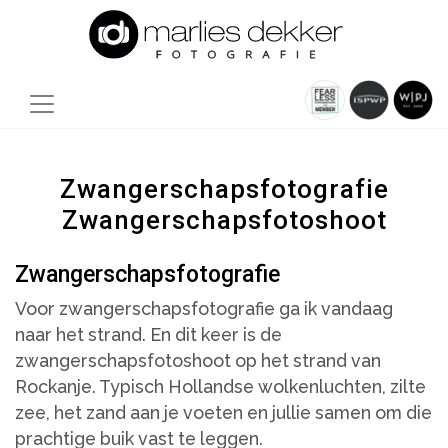
Zwangerschapsfotografie
Zwangerschapsfotoshoot
Zwangerschapsfotografie
Voor zwangerschapsfotografie ga ik vandaag
naar het strand. En dit keer is de
zwangerschapsfotoshoot op het strand van
Rockanje. Typisch Hollandse wolkenluchten, zilte
zee, het zand aan je voeten en jullie samen om die
prachtige buik vast te leggen.