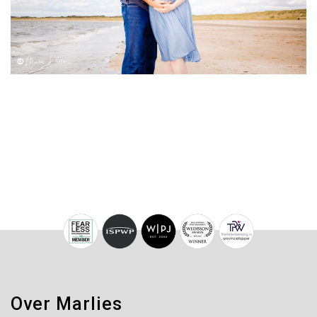
Over Marlies