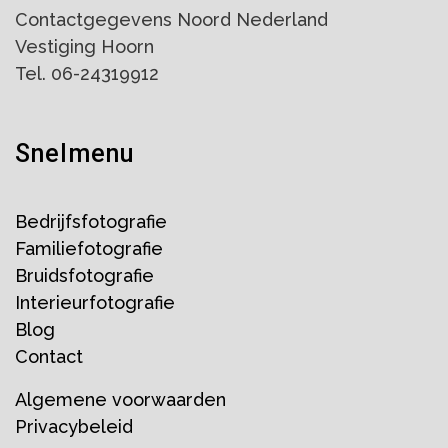
Contactgegevens Noord Nederland
Vestiging Hoorn
Tel. 06-24319912
Snelmenu
Bedrijfsfotografie
Familiefotografie
Bruidsfotografie
Interieurfotografie
Blog
Contact
Algemene voorwaarden
Privacybeleid