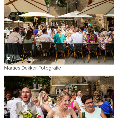
Marlies Dekker Fotografie