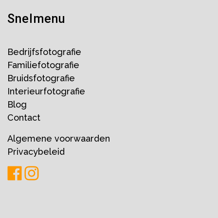
Snelmenu
Bedrijfsfotografie
Familiefotografie
Bruidsfotografie
Interieurfotografie
Blog
Contact
Algemene voorwaarden
Privacybeleid