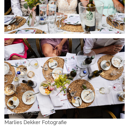
Marlies Dekker Fotografie