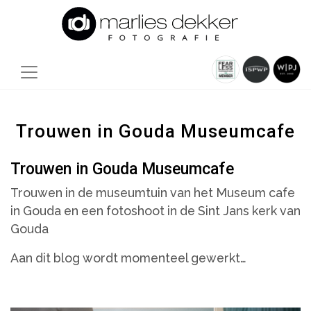
Trouwen in Gouda Museumcafe
Trouwen in Gouda Museumcafe
Trouwen in de museumtuin van het Museum cafe
in Gouda en een fotoshoot in de Sint Jans kerk van
Gouda
Aan dit blog wordt momenteel gewerkt…