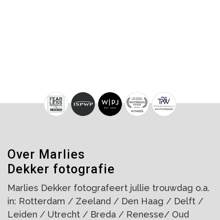
Over Marlies
Dekker fotografie
Marlies Dekker fotografeert jullie trouwdag o.a.
in: Rotterdam / Zeeland / Den Haag / Delft /
Leiden / Utrecht / Breda / Renesse/ Oud