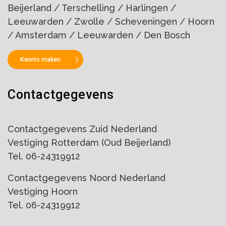
Beijerland / Terschelling / Harlingen /
Leeuwarden / Zwolle / Scheveningen / Hoorn
/ Amsterdam / Leeuwarden / Den Bosch
Kennis maken
Contactgegevens
Contactgegevens Zuid Nederland
Vestiging Rotterdam (Oud Beijerland)
Tel. 06-24319912
Contactgegevens Noord Nederland
Vestiging Hoorn
Tel. 06-24319912