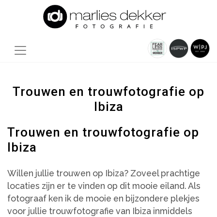
Trouwen en trouwfotografie op
Ibiza
Trouwen en trouwfotografie op
Ibiza
Willen jullie trouwen op Ibiza? Zoveel prachtige
locaties zijn er te vinden op dit mooie eiland. Als
fotograaf ken ik de mooie en bijzondere plekjes
voor jullie trouwfotografie van Ibiza inmiddels