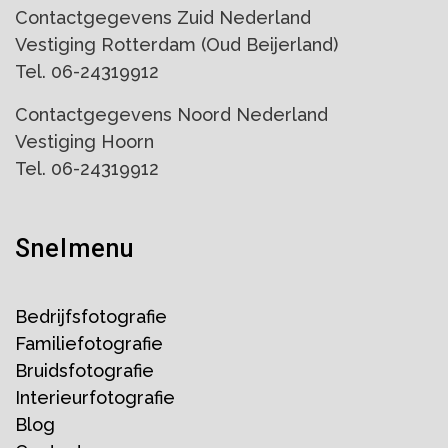
Contactgegevens Zuid Nederland
Vestiging Rotterdam (Oud Beijerland)
Tel. 06-24319912
Contactgegevens Noord Nederland
Vestiging Hoorn
Tel. 06-24319912
Snelmenu
Bedrijfsfotografie
Familiefotografie
Bruidsfotografie
Interieurfotografie
Blog