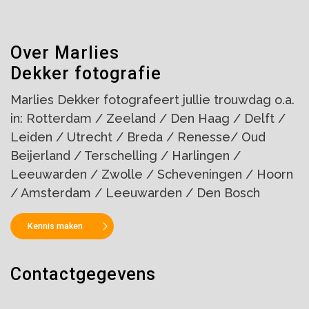
Over Marlies
Dekker fotografie
Marlies Dekker fotografeert jullie trouwdag o.a.
in: Rotterdam / Zeeland / Den Haag / Delft /
Leiden / Utrecht / Breda / Renesse/ Oud
Beijerland / Terschelling / Harlingen /
Leeuwarden / Zwolle / Scheveningen / Hoorn
/ Amsterdam / Leeuwarden / Den Bosch
Kennis maken
Contactgegevens