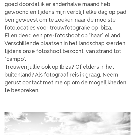
goed doordat ik er anderhalve maand heb
gewoond en tijdens mijn verblijf elke dag op pad
ben geweest om te zoeken naar de mooiste
fotolocaties voor trouwfotografie op Ibiza.
Ellen deed een pre-fotoshoot op “haar” eiland.
Verschillende plaatsen in het landschap werden
tijdens onze fotoshoot bezocht, van strand tot
“campo”.
Trouwen jullie ook op Ibiza? Of elders in het
buitenland? Als fotograaf reis ik graag. Neem
gerust contact met me op om de mogelijkheden
te bespreken.