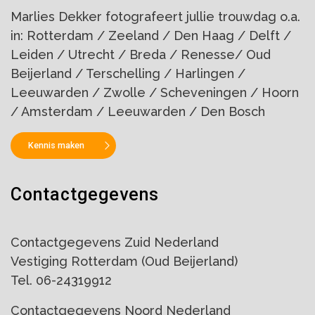
Marlies Dekker fotografeert jullie trouwdag o.a.
in: Rotterdam / Zeeland / Den Haag / Delft /
Leiden / Utrecht / Breda / Renesse/ Oud
Beijerland / Terschelling / Harlingen /
Leeuwarden / Zwolle / Scheveningen / Hoorn
/ Amsterdam / Leeuwarden / Den Bosch
Kennis maken
Contactgegevens
Contactgegevens Zuid Nederland
Vestiging Rotterdam (Oud Beijerland)
Tel. 06-24319912
Contactgegevens Noord Nederland