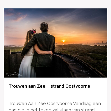
Trouwen aan Zee – strand Oostvoorne
Trouwen Aan Zee Oostvoorne Vandaag een
dag die in het teken zal staan van strand,