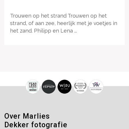
Trouwen op het strand Trouwen op het
strand, of aan zee, heerlijk met je voetjes in
het zand. Philipp en Lena ...
Over Marlies
Dekker fotografie