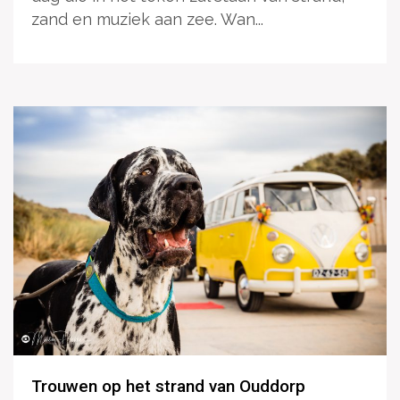
zand en muziek aan zee. Wan...
Trouwen op het strand van Ouddorp