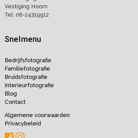
Vestiging Hoorn
Tel. 06-24319912
Snelmenu
Bedrijfsfotografie
Familiefotografie
Bruidsfotografie
Interieurfotografie
Blog
Contact
Algemene voorwaarden
Privacybeleid