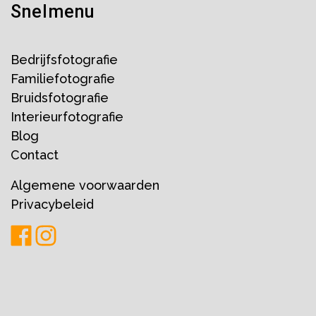
Snelmenu
Bedrijfsfotografie
Familiefotografie
Bruidsfotografie
Interieurfotografie
Blog
Contact
Algemene voorwaarden
Privacybeleid