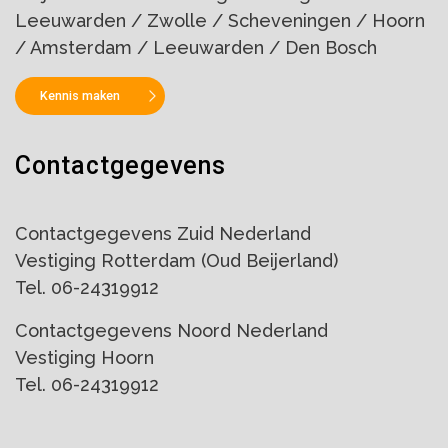
Leeuwarden / Zwolle / Scheveningen / Hoorn
/ Amsterdam / Leeuwarden / Den Bosch
Kennis maken
Contactgegevens
Contactgegevens Zuid Nederland
Vestiging Rotterdam (Oud Beijerland)
Tel. 06-24319912
Contactgegevens Noord Nederland
Vestiging Hoorn
Tel. 06-24319912