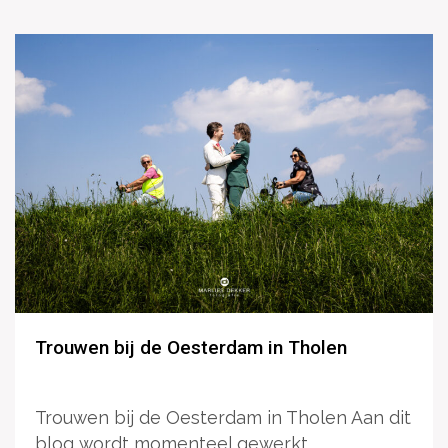
Trouwen bij de Oesterdam in Tholen
Trouwen bij de Oesterdam in Tholen Aan dit
blog wordt momenteel gewerkt. ...