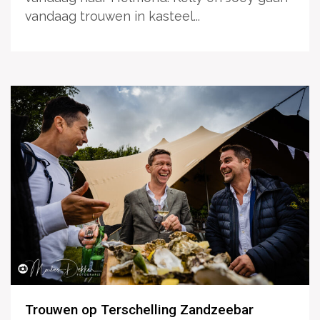
vandaag trouwen in kasteel...
Trouwen op Terschelling Zandzeebar