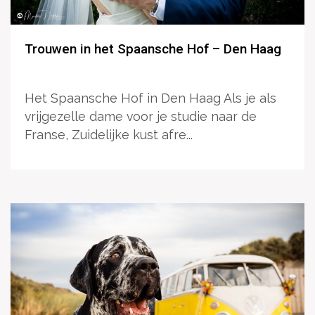
Trouwen in het Spaansche Hof – Den Haag
Het Spaansche Hof in Den Haag Als je als
vrijgezelle dame voor je studie naar de
Franse, Zuidelijke kust afre...