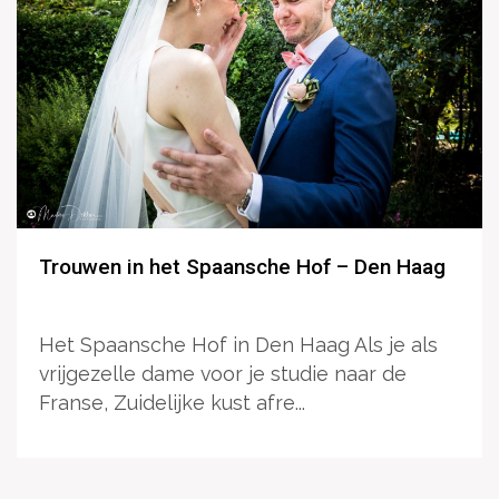
Trouwen in het Spaansche Hof – Den Haag
Het Spaansche Hof in Den Haag Als je als
vrijgezelle dame voor je studie naar de
Franse, Zuidelijke kust afre...