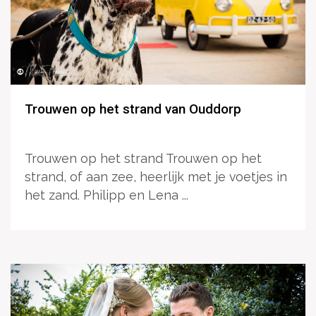
Trouwen op het strand van Ouddorp
Trouwen op het strand Trouwen op het
strand, of aan zee, heerlijk met je voetjes in
het zand. Philipp en Lena ...