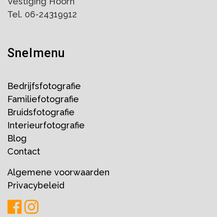
Vestiging Hoorn
Tel. 06-24319912
Snelmenu
Bedrijfsfotografie
Familiefotografie
Bruidsfotografie
Interieurfotografie
Blog
Contact
Algemene voorwaarden
Privacybeleid