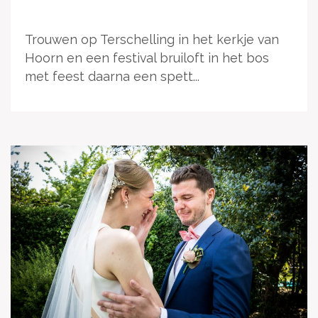
Trouwen op Terschelling in het kerkje van
Hoorn en een festival bruiloft in het bos
met feest daarna een spett...