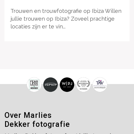
Trouwen en trouwfotografie op Ibiza Willen
jullie trouwen op Ibiza? Zoveel prachtige
locaties zijn er te vin...
Over Marlies
Dekker fotografie