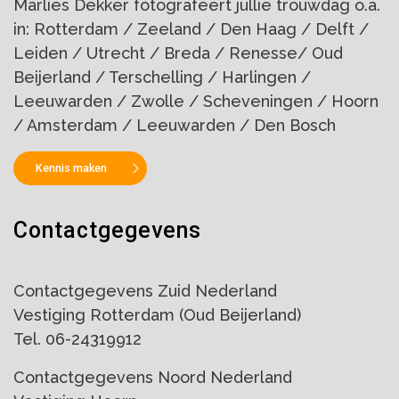
Marlies Dekker fotografeert jullie trouwdag o.a.
in: Rotterdam / Zeeland / Den Haag / Delft /
Leiden / Utrecht / Breda / Renesse/ Oud
Beijerland / Terschelling / Harlingen /
Leeuwarden / Zwolle / Scheveningen / Hoorn
/ Amsterdam / Leeuwarden / Den Bosch
Kennis maken
Contactgegevens
Contactgegevens Zuid Nederland
Vestiging Rotterdam (Oud Beijerland)
Tel. 06-24319912
Contactgegevens Noord Nederland