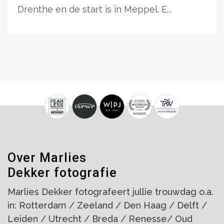
Drenthe en de start is in Meppel. E...
Over Marlies
Dekker fotografie
Marlies Dekker fotografeert jullie trouwdag o.a.
in: Rotterdam / Zeeland / Den Haag / Delft /
Leiden / Utrecht / Breda / Renesse/ Oud