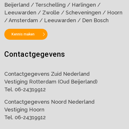
Beijerland / Terschelling / Harlingen /
Leeuwarden / Zwolle / Scheveningen / Hoorn
/ Amsterdam / Leeuwarden / Den Bosch
Kennis maken
Contactgegevens
Contactgegevens Zuid Nederland
Vestiging Rotterdam (Oud Beijerland)
Tel. 06-24319912
Contactgegevens Noord Nederland
Vestiging Hoorn
Tel. 06-24319912