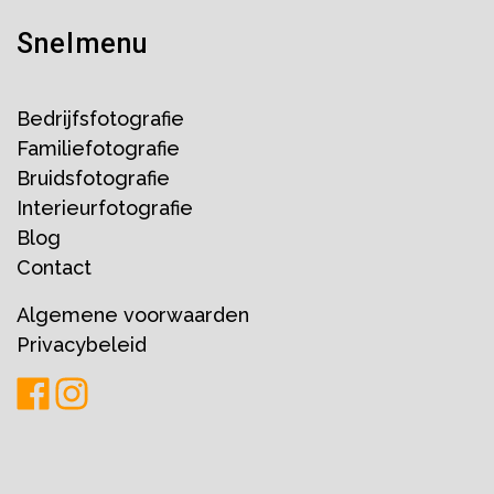
Snelmenu
Bedrijfsfotografie
Familiefotografie
Bruidsfotografie
Interieurfotografie
Blog
Contact
Algemene voorwaarden
Privacybeleid