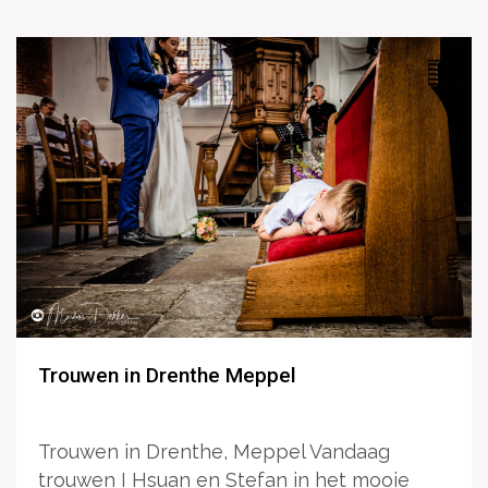
Trouwen in Drenthe Meppel
Trouwen in Drenthe, Meppel Vandaag
trouwen I Hsuan en Stefan in het mooie