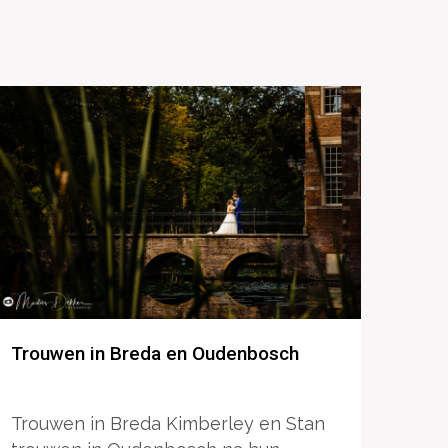
Trouwen in Breda en Oudenbosch
Trouwen in Breda Kimberley en Stan