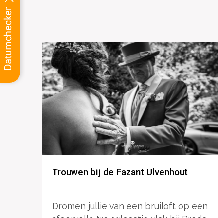
Trouwen bij de Fazant Ulvenhout
Dromen jullie van een bruiloft op een