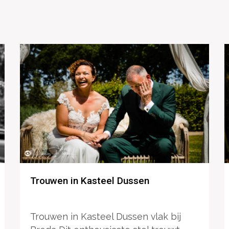
Trouwen in Kasteel Dussen
Trouwen in Kasteel Dussen vlak bij