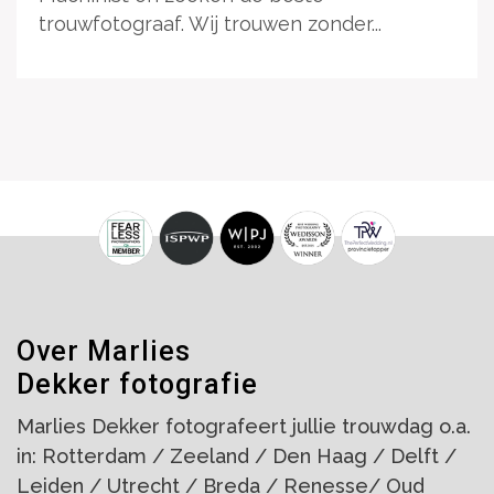
trouwfotograaf. Wij trouwen zonder...
Over Marlies
Dekker fotografie
Marlies Dekker fotografeert jullie trouwdag o.a.
in: Rotterdam / Zeeland / Den Haag / Delft /
Leiden / Utrecht / Breda / Renesse/ Oud