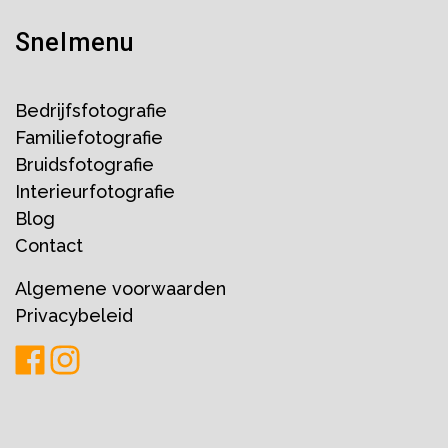
Snelmenu
Bedrijfsfotografie
Familiefotografie
Bruidsfotografie
Interieurfotografie
Blog
Contact
Algemene voorwaarden
Privacybeleid