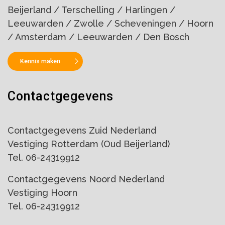
Beijerland / Terschelling / Harlingen /
Leeuwarden / Zwolle / Scheveningen / Hoorn
/ Amsterdam / Leeuwarden / Den Bosch
Kennis maken
Contactgegevens
Contactgegevens Zuid Nederland
Vestiging Rotterdam (Oud Beijerland)
Tel. 06-24319912
Contactgegevens Noord Nederland
Vestiging Hoorn
Tel. 06-24319912