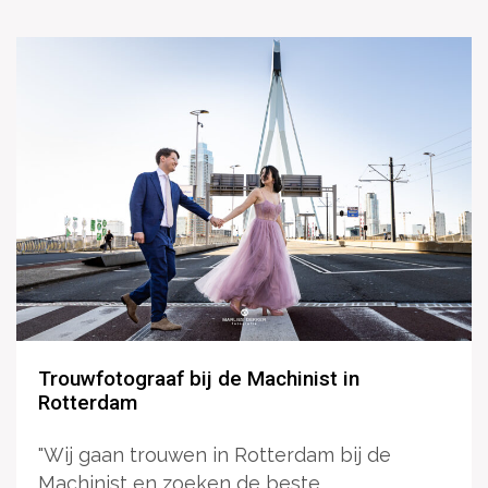
Trouwfotograaf bij de Machinist in
Rotterdam
"Wij gaan trouwen in Rotterdam bij de
Machinist en zoeken de beste