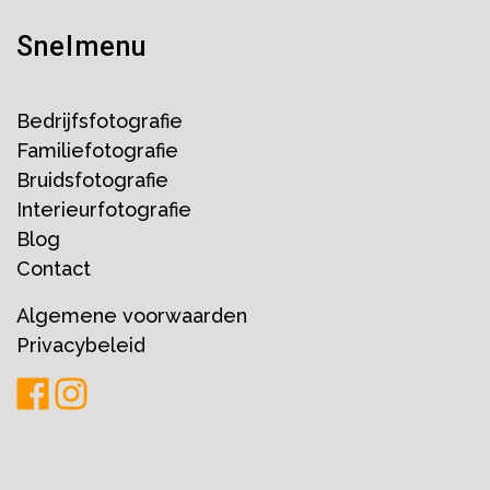
Snelmenu
Bedrijfsfotografie
Familiefotografie
Bruidsfotografie
Interieurfotografie
Blog
Contact
Algemene voorwaarden
Privacybeleid