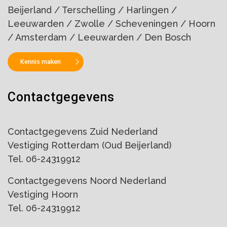
Beijerland / Terschelling / Harlingen /
Leeuwarden / Zwolle / Scheveningen / Hoorn
/ Amsterdam / Leeuwarden / Den Bosch
Kennis maken
Contactgegevens
Contactgegevens Zuid Nederland
Vestiging Rotterdam (Oud Beijerland)
Tel. 06-24319912
Contactgegevens Noord Nederland
Vestiging Hoorn
Tel. 06-24319912