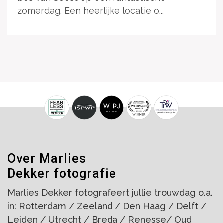
zomerdag. Een heerlijke locatie o...
Over Marlies
Dekker fotografie
Marlies Dekker fotografeert jullie trouwdag o.a.
in: Rotterdam / Zeeland / Den Haag / Delft /
Leiden / Utrecht / Breda / Renesse/ Oud