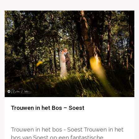
Trouwen in het Bos – Soest
Trouwen in het bos - Soest Trouwen in het
bos van Soest op een fantastische