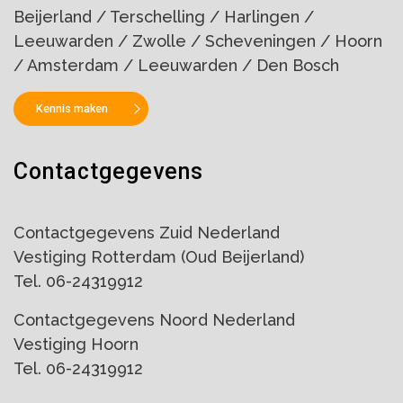
Beijerland / Terschelling / Harlingen /
Leeuwarden / Zwolle / Scheveningen / Hoorn
/ Amsterdam / Leeuwarden / Den Bosch
Kennis maken
Contactgegevens
Contactgegevens Zuid Nederland
Vestiging Rotterdam (Oud Beijerland)
Tel. 06-24319912
Contactgegevens Noord Nederland
Vestiging Hoorn
Tel. 06-24319912