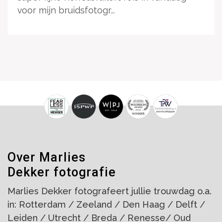
voor mijn bruidsfotogr...
Over Marlies
Dekker fotografie
Marlies Dekker fotografeert jullie trouwdag o.a.
in: Rotterdam / Zeeland / Den Haag / Delft /
Leiden / Utrecht / Breda / Renesse/ Oud