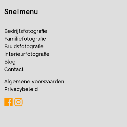
Snelmenu
Bedrijfsfotografie
Familiefotografie
Bruidsfotografie
Interieurfotografie
Blog
Contact
Algemene voorwaarden
Privacybeleid