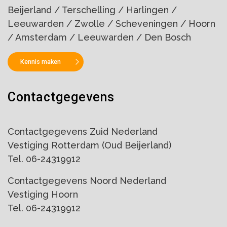
Beijerland / Terschelling / Harlingen /
Leeuwarden / Zwolle / Scheveningen / Hoorn
/ Amsterdam / Leeuwarden / Den Bosch
Kennis maken
Contactgegevens
Contactgegevens Zuid Nederland
Vestiging Rotterdam (Oud Beijerland)
Tel. 06-24319912
Contactgegevens Noord Nederland
Vestiging Hoorn
Tel. 06-24319912