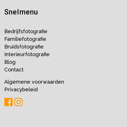
Snelmenu
Bedrijfsfotografie
Familiefotografie
Bruidsfotografie
Interieurfotografie
Blog
Contact
Algemene voorwaarden
Privacybeleid