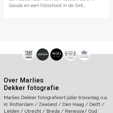
Gouda en een fotoshoot in de Sint...
Over Marlies
Dekker fotografie
Marlies Dekker fotografeert jullie trouwdag o.a.
in: Rotterdam / Zeeland / Den Haag / Delft /
Leiden / Utrecht / Breda / Renesse/ Oud