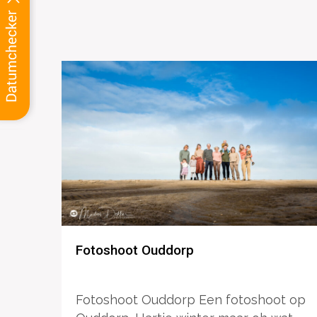
Fotoshoot Ouddorp
Fotoshoot Ouddorp Een fotoshoot op