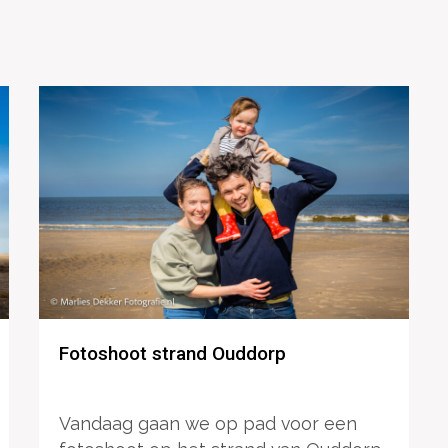
Fotoshoot strand Ouddorp
Vandaag gaan we op pad voor een