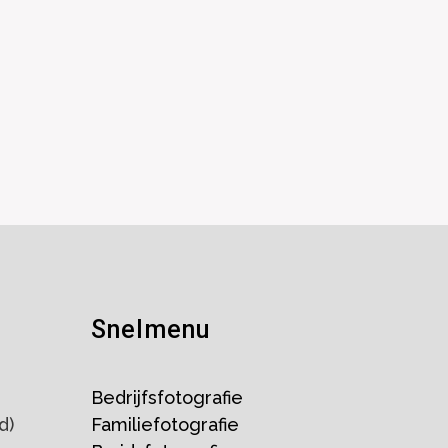
Snelmenu
Bedrijfsfotografie
d)
Familiefotografie