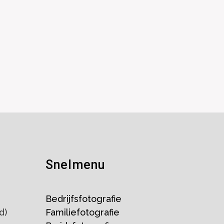
Snelmenu
Bedrijfsfotografie
d)
Familiefotografie