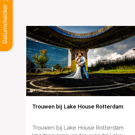
Trouwen bij Lake House Rotterdam
Trouwen bij Lake House Rotterdam