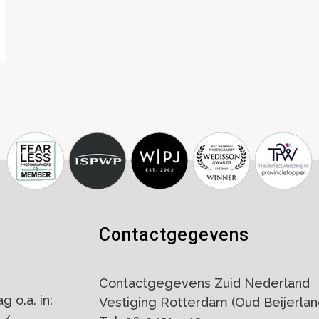
Contactgegevens
Contactgegevens Zuid Nederland
 o.a. in:
Vestiging Rotterdam (Oud Beijerlan