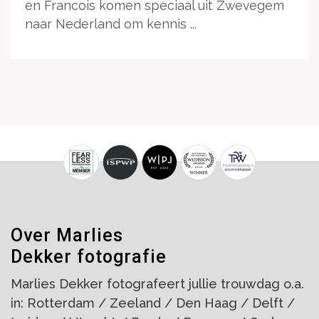
en Francois komen speciaal uit Zwevegem
naar Nederland om kennis ...
Over Marlies
Dekker fotografie
Marlies Dekker fotografeert jullie trouwdag o.a.
in: Rotterdam / Zeeland / Den Haag / Delft /