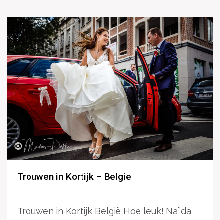
Trouwen in Kortijk – Belgie
Trouwen in Kortijk België Hoe leuk! Naïda