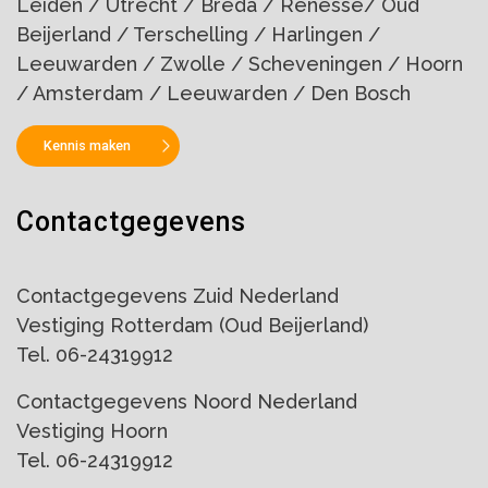
Leiden / Utrecht / Breda / Renesse/ Oud
Beijerland / Terschelling / Harlingen /
Leeuwarden / Zwolle / Scheveningen / Hoorn
/ Amsterdam / Leeuwarden / Den Bosch
Kennis maken
Contactgegevens
Contactgegevens Zuid Nederland
Vestiging Rotterdam (Oud Beijerland)
Tel. 06-24319912
Contactgegevens Noord Nederland
Vestiging Hoorn
Tel. 06-24319912