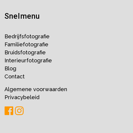
Snelmenu
Bedrijfsfotografie
Familiefotografie
Bruidsfotografie
Interieurfotografie
Blog
Contact
Algemene voorwaarden
Privacybeleid