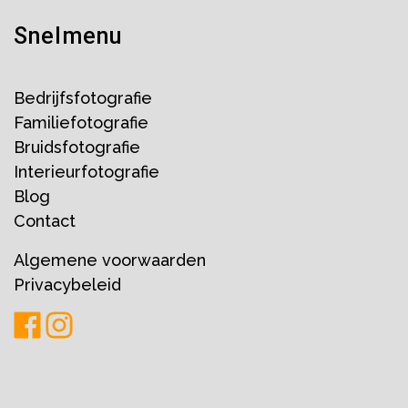
Snelmenu
Bedrijfsfotografie
Familiefotografie
Bruidsfotografie
Interieurfotografie
Blog
Contact
Algemene voorwaarden
Privacybeleid