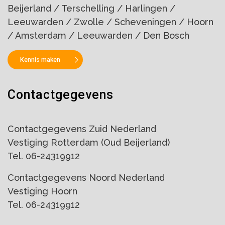
Beijerland / Terschelling / Harlingen /
Leeuwarden / Zwolle / Scheveningen / Hoorn
/ Amsterdam / Leeuwarden / Den Bosch
Kennis maken
Contactgegevens
Contactgegevens Zuid Nederland
Vestiging Rotterdam (Oud Beijerland)
Tel. 06-24319912
Contactgegevens Noord Nederland
Vestiging Hoorn
Tel. 06-24319912