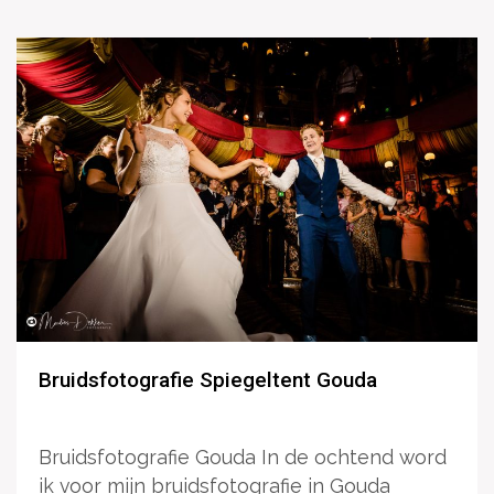
Bruidsfotografie Spiegeltent Gouda
Bruidsfotografie Gouda In de ochtend word
ik voor mijn bruidsfotografie in Gouda