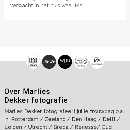
verwacht in het huis waar Ma...
Over Marlies
Dekker fotografie
Marlies Dekker fotografeert jullie trouwdag o.a.
in: Rotterdam / Zeeland / Den Haag / Delft /
Leiden / Utrecht / Breda / Renesse/ Oud