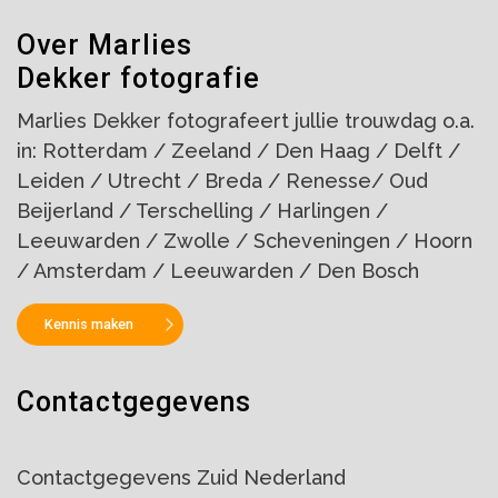
Over Marlies
Dekker fotografie
Marlies Dekker fotografeert jullie trouwdag o.a.
in: Rotterdam / Zeeland / Den Haag / Delft /
Leiden / Utrecht / Breda / Renesse/ Oud
Beijerland / Terschelling / Harlingen /
Leeuwarden / Zwolle / Scheveningen / Hoorn
/ Amsterdam / Leeuwarden / Den Bosch
Kennis maken
Contactgegevens
Contactgegevens Zuid Nederland