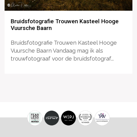
Bruidsfotografie Trouwen Kasteel Hooge
Vuursche Baarn
Bruidsfotografie Trouwen Kasteel Hooge
Vuursche Baarn Vandaag mag ik als
trouwfotograaf voor de bruidsfotograf...