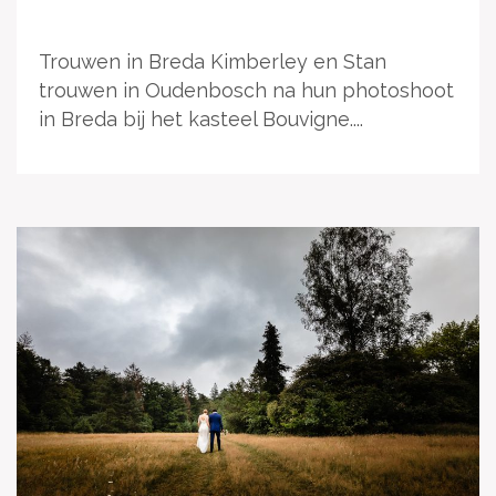
Trouwen in Breda Kimberley en Stan
trouwen in Oudenbosch na hun photoshoot
in Breda bij het kasteel Bouvigne....