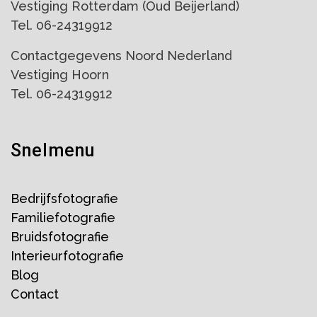
Vestiging Rotterdam (Oud Beijerland)
Tel. 06-24319912
Contactgegevens Noord Nederland
Vestiging Hoorn
Tel. 06-24319912
Snelmenu
Bedrijfsfotografie
Familiefotografie
Bruidsfotografie
Interieurfotografie
Blog
Contact