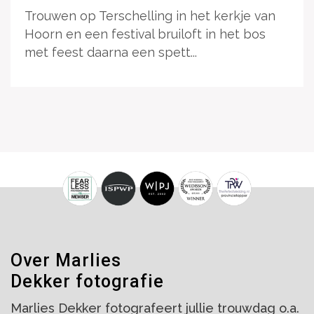
Trouwen op Terschelling in het kerkje van
Hoorn en een festival bruiloft in het bos
met feest daarna een spett...
Over Marlies
Dekker fotografie
Marlies Dekker fotografeert jullie trouwdag o.a.