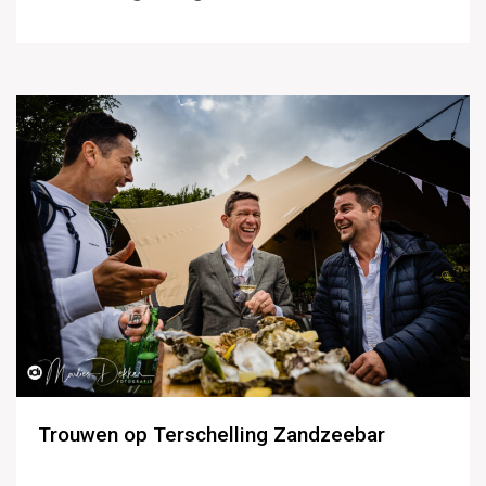
Trouwen op Terschelling Zandzeebar