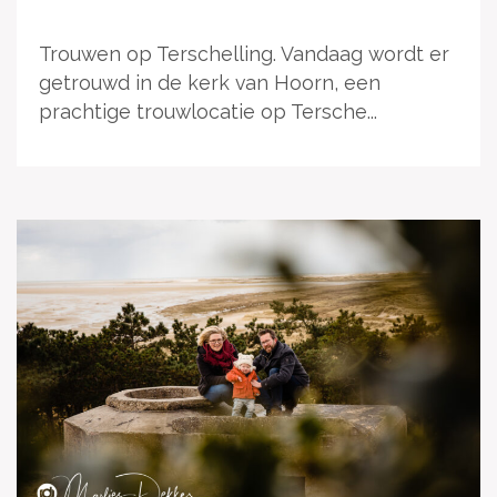
Trouwen op Terschelling. Vandaag wordt er
getrouwd in de kerk van Hoorn, een
prachtige trouwlocatie op Tersche...