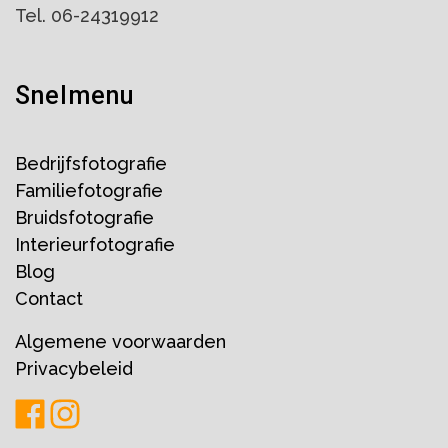
Tel. 06-24319912
Snelmenu
Bedrijfsfotografie
Familiefotografie
Bruidsfotografie
Interieurfotografie
Blog
Contact
Algemene voorwaarden
Privacybeleid