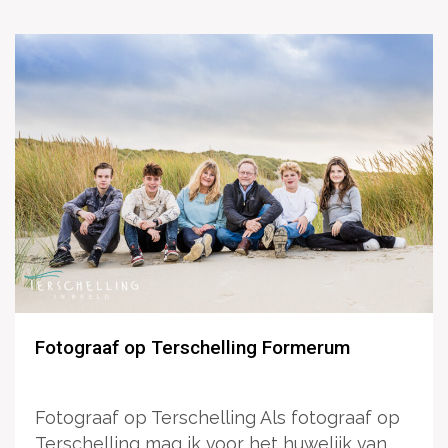
Fotograaf op Terschelling Formerum
Fotograaf op Terschelling Als fotograaf op
Terschelling mag ik voor het huwelijk van