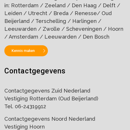
in: Rotterdam / Zeeland / Den Haag / Delft /
Leiden / Utrecht / Breda / Renesse/ Oud
Beijerland / Terschelling / Harlingen /
Leeuwarden / Zwolle / Scheveningen / Hoorn
/ Amsterdam / Leeuwarden / Den Bosch
Kennis maken
Contactgegevens
Contactgegevens Zuid Nederland
Vestiging Rotterdam (Oud Beijerland)
Tel. 06-24319912
Contactgegevens Noord Nederland
Vestiging Hoorn