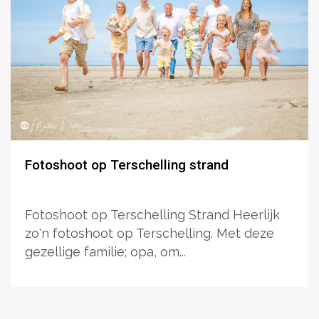
Fotoshoot op Terschelling strand
Fotoshoot op Terschelling Strand Heerlijk
zo'n fotoshoot op Terschelling. Met deze
gezellige familie; opa, om...