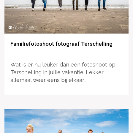
Familiefotoshoot fotograaf Terschelling
Wat is er nu leuker dan een fotoshoot op
Terschelling in jullie vakantie. Lekker
allemaal weer eens bij elkaar...