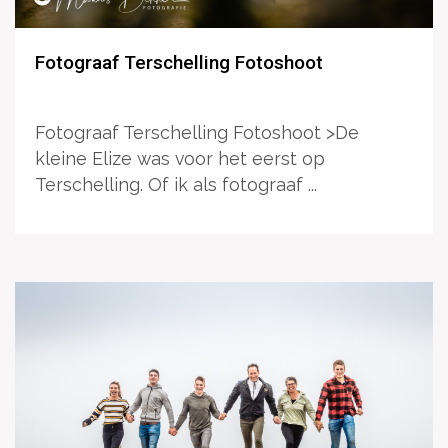
Fotograaf Terschelling Fotoshoot
Fotograaf Terschelling Fotoshoot >De
kleine Elize was voor het eerst op
Terschelling. Of ik als fotograaf ...