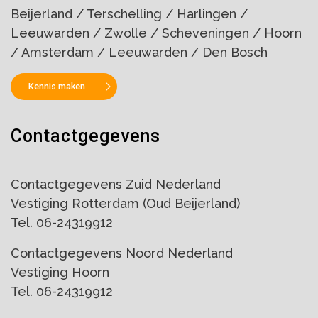
Beijerland / Terschelling / Harlingen /
Leeuwarden / Zwolle / Scheveningen / Hoorn
/ Amsterdam / Leeuwarden / Den Bosch
Kennis maken
Contactgegevens
Contactgegevens Zuid Nederland
Vestiging Rotterdam (Oud Beijerland)
Tel. 06-24319912
Contactgegevens Noord Nederland
Vestiging Hoorn
Tel. 06-24319912