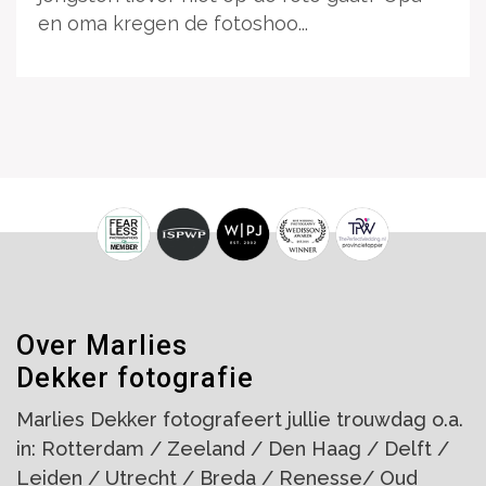
en oma kregen de fotoshoo...
Over Marlies
Dekker fotografie
Marlies Dekker fotografeert jullie trouwdag o.a.
in: Rotterdam / Zeeland / Den Haag / Delft /
Leiden / Utrecht / Breda / Renesse/ Oud