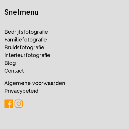
Snelmenu
Bedrijfsfotografie
Familiefotografie
Bruidsfotografie
Interieurfotografie
Blog
Contact
Algemene voorwaarden
Privacybeleid