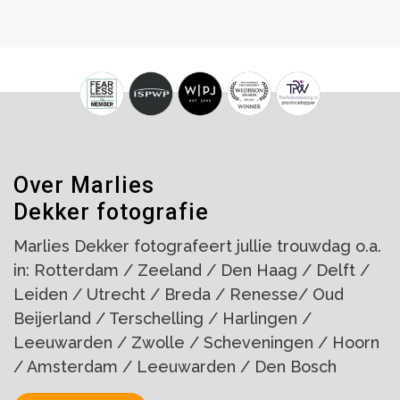
Over Marlies
Dekker fotografie
Marlies Dekker fotografeert jullie trouwdag o.a.
in: Rotterdam / Zeeland / Den Haag / Delft /
Leiden / Utrecht / Breda / Renesse/ Oud
Beijerland / Terschelling / Harlingen /
Leeuwarden / Zwolle / Scheveningen / Hoorn
/ Amsterdam / Leeuwarden / Den Bosch