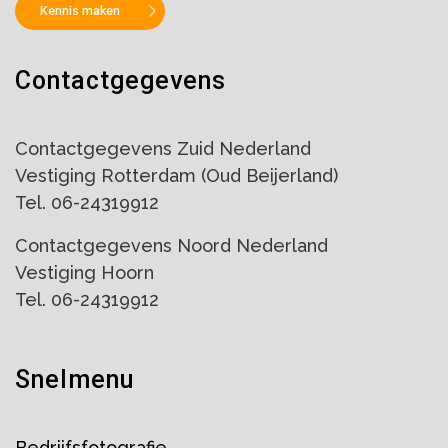
Kennis maken
Contactgegevens
Contactgegevens Zuid Nederland
Vestiging Rotterdam (Oud Beijerland)
Tel. 06-24319912
Contactgegevens Noord Nederland
Vestiging Hoorn
Tel. 06-24319912
Snelmenu
Bedrijfsfotografie