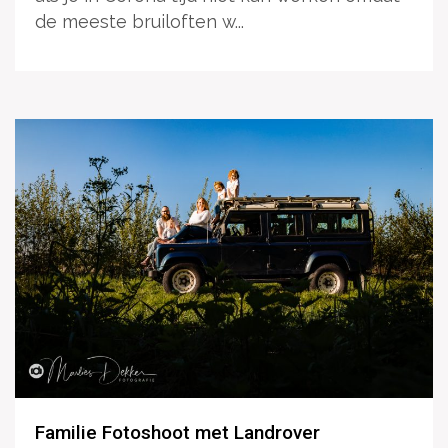
de meeste bruiloften w...
Familie Fotoshoot met Landrover