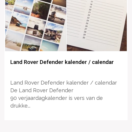
Land Rover Defender kalender / calendar
Land Rover Defender kalender / calendar
De Land Rover Defender
90 verjaardagkalender is vers van de
drukke...