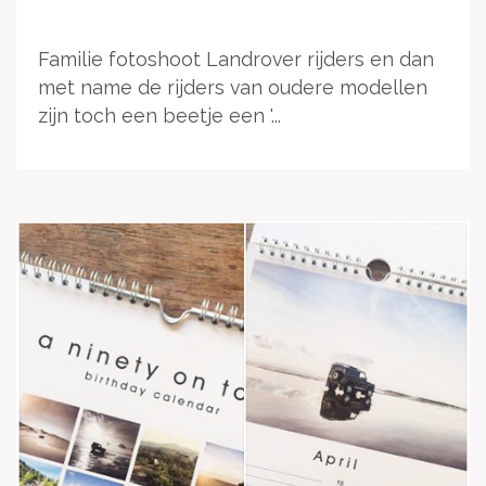
Familie fotoshoot Landrover rijders en dan
met name de rijders van oudere modellen
zijn toch een beetje een '...