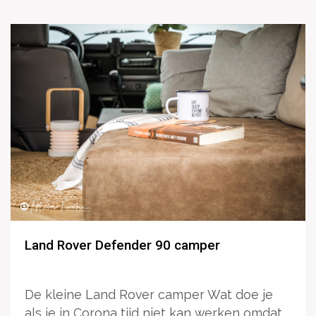
Land Rover Defender 90 camper
De kleine Land Rover camper Wat doe je
als je in Corona tijd niet kan werken omdat