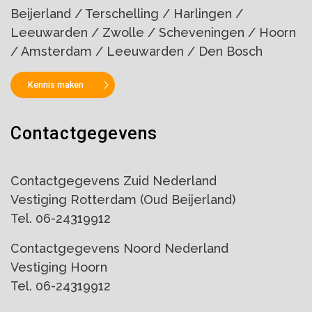
Beijerland / Terschelling / Harlingen /
Leeuwarden / Zwolle / Scheveningen / Hoorn
/ Amsterdam / Leeuwarden / Den Bosch
Kennis maken
Contactgegevens
Contactgegevens Zuid Nederland
Vestiging Rotterdam (Oud Beijerland)
Tel. 06-24319912
Contactgegevens Noord Nederland
Vestiging Hoorn
Tel. 06-24319912