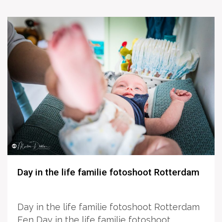
Day in the life familie fotoshoot Rotterdam
Day in the life familie fotoshoot Rotterdam
Een Day in the life familie fotoshoot