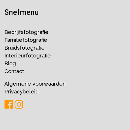
Snelmenu
Bedrijfsfotografie
Familiefotografie
Bruidsfotografie
Interieurfotografie
Blog
Contact
Algemene voorwaarden
Privacybeleid