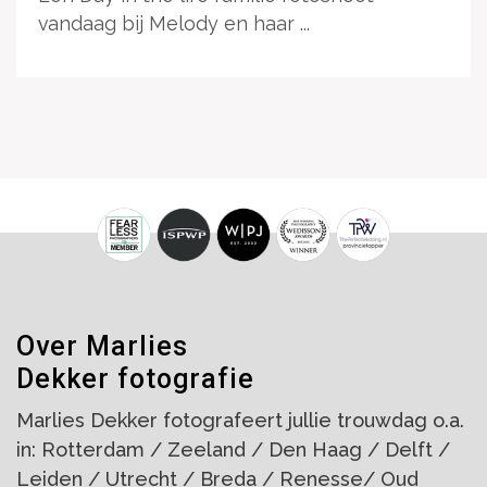
vandaag bij Melody en haar ...
Over Marlies
Dekker fotografie
Marlies Dekker fotografeert jullie trouwdag o.a.
in: Rotterdam / Zeeland / Den Haag / Delft /
Leiden / Utrecht / Breda / Renesse/ Oud