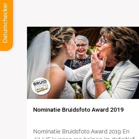
Nominatie Bruidsfoto Award 2019
Nominatie Bruidsfoto Award 2019 En