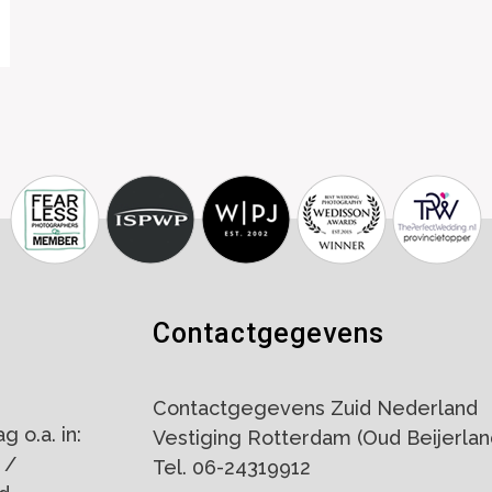
Contactgegevens
Contactgegevens Zuid Nederland
 o.a. in:
Vestiging Rotterdam (Oud Beijerlan
 /
Tel. 06-24319912