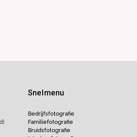
Snelmenu
Bedrijfsfotografie
d)
Familiefotografie
Bruidsfotografie