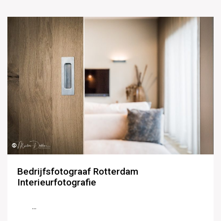
Bedrijfsfotograaf Rotterdam
Interieurfotografie
...