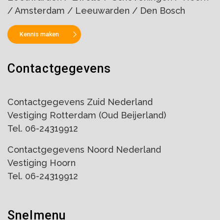
/ Amsterdam / Leeuwarden / Den Bosch
Kennis maken
Contactgegevens
Contactgegevens Zuid Nederland
Vestiging Rotterdam (Oud Beijerland)
Tel. 06-24319912
Contactgegevens Noord Nederland
Vestiging Hoorn
Tel. 06-24319912
Snelmenu