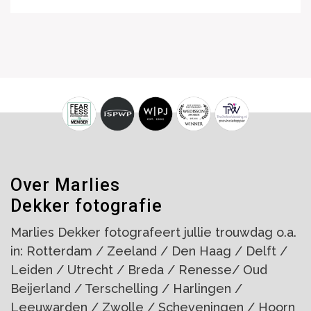
Over Marlies
Dekker fotografie
Marlies Dekker fotografeert jullie trouwdag o.a.
in: Rotterdam / Zeeland / Den Haag / Delft /
Leiden / Utrecht / Breda / Renesse/ Oud
Beijerland / Terschelling / Harlingen /
Leeuwarden / Zwolle / Scheveningen / Hoorn