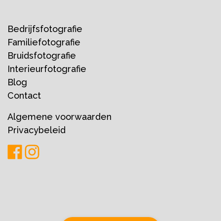
Bedrijfsfotografie
Familiefotografie
Bruidsfotografie
Interieurfotografie
Blog
Contact
Algemene voorwaarden
Privacybeleid