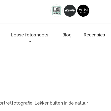
Losse fotoshoots
Blog
Recensies
rtretfotografie. Lekker buiten in de natuur