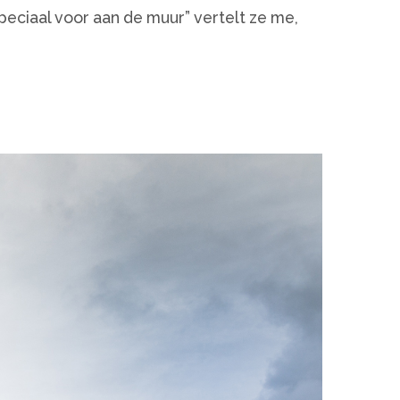
peciaal voor aan de muur” vertelt ze me,