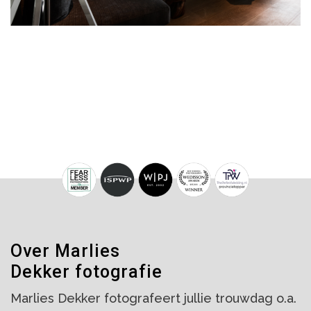
Over Marlies
Dekker fotografie
Marlies Dekker fotografeert jullie trouwdag o.a.