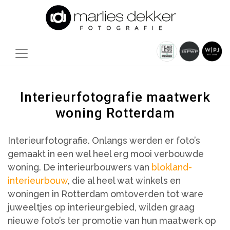
Interieurfotografie maatwerk
woning Rotterdam
Interieurfotografie. Onlangs werden er foto’s
gemaakt in een wel heel erg mooi verbouwde
woning. De interieurbouwers van
blokland-
interieurbouw
, die al heel wat winkels en
woningen in Rotterdam omtoverden tot ware
juweeltjes op interieurgebied, wilden graag
nieuwe foto’s ter promotie van hun maatwerk op