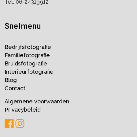
Tel. 06-24319912
Snelmenu
Bedrijfsfotografie
Familiefotografie
Bruidsfotografie
Interieurfotografie
Blog
Contact
Algemene voorwaarden
Privacybeleid