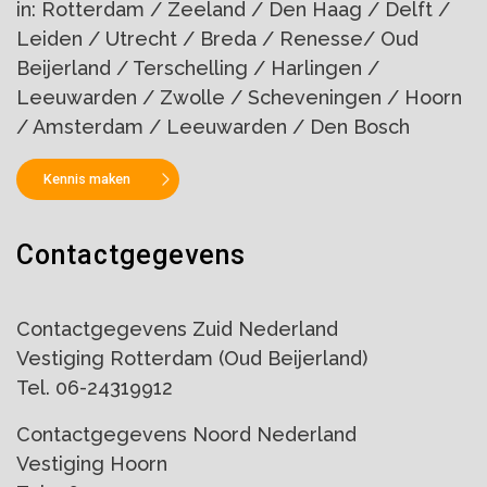
in: Rotterdam / Zeeland / Den Haag / Delft /
Leiden / Utrecht / Breda / Renesse/ Oud
Beijerland / Terschelling / Harlingen /
Leeuwarden / Zwolle / Scheveningen / Hoorn
/ Amsterdam / Leeuwarden / Den Bosch
Kennis maken
Contactgegevens
Contactgegevens Zuid Nederland
Vestiging Rotterdam (Oud Beijerland)
Tel. 06-24319912
Contactgegevens Noord Nederland
Vestiging Hoorn