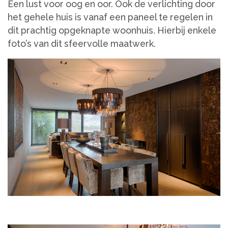
Een lust voor oog en oor. Ook de verlichting door
het gehele huis is vanaf een paneel te regelen in
dit prachtig opgeknapte woonhuis. Hierbij enkele
foto’s van dit sfeervolle maatwerk.