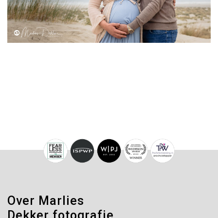
Over Marlies
Dekker fotografie