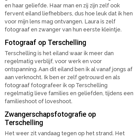
en haar geliefde. Haar man en zij zijn zelf ook
fervent eiland liefhebbers, dus hoe leuk dat ik hen
voor mijn lens mag ontvangen. Laura is zelf
fotograaf en zwanger van hun eerste kleintje.
Fotograaf op Terschelling
Terschelling is het eiland waar ik meer dan
regelmatig verblijf, voor werk en voor
ontspanning. Aan dit eiland ben ik al vanaf jongs af
aan verknocht. Ik ben er zelf getrouwd en als
fotograaf fotografeer ik op Terschelling
regelmatig lieve families en geliefden, tijdens een
familieshoot of loveshoot.
Zwangerschapsfotografie op
Terschelling
Het weer zit vandaag tegen op het strand. Het