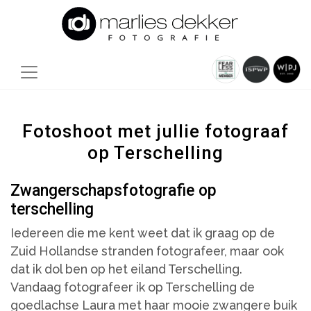
Fotoshoot met jullie fotograaf
op Terschelling
Zwangerschapsfotografie op
terschelling
Iedereen die me kent weet dat ik graag op de
Zuid Hollandse stranden fotografeer, maar ook
dat ik dol ben op het eiland Terschelling.
Vandaag fotografeer ik op Terschelling de
goedlachse Laura met haar mooie zwangere buik