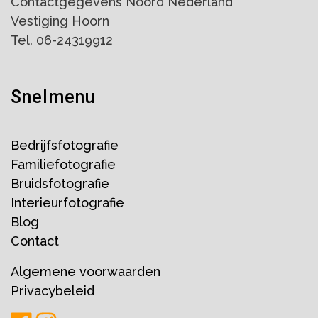
Contactgegevens Noord Nederland
Vestiging Hoorn
Tel. 06-24319912
Snelmenu
Bedrijfsfotografie
Familiefotografie
Bruidsfotografie
Interieurfotografie
Blog
Contact
Algemene voorwaarden
Privacybeleid