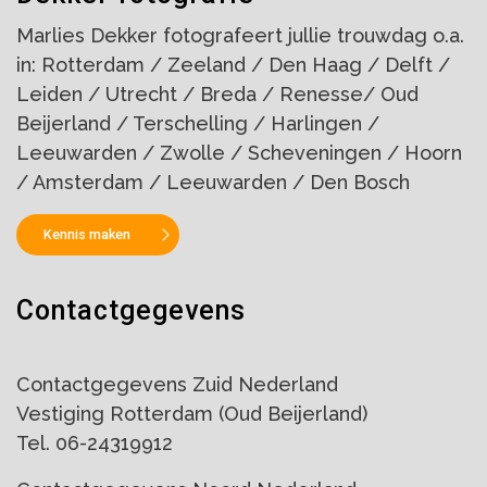
Marlies Dekker fotografeert jullie trouwdag o.a.
in: Rotterdam / Zeeland / Den Haag / Delft /
Leiden / Utrecht / Breda / Renesse/ Oud
Beijerland / Terschelling / Harlingen /
Leeuwarden / Zwolle / Scheveningen / Hoorn
/ Amsterdam / Leeuwarden / Den Bosch
Kennis maken
Contactgegevens
Contactgegevens Zuid Nederland
Vestiging Rotterdam (Oud Beijerland)
Tel. 06-24319912