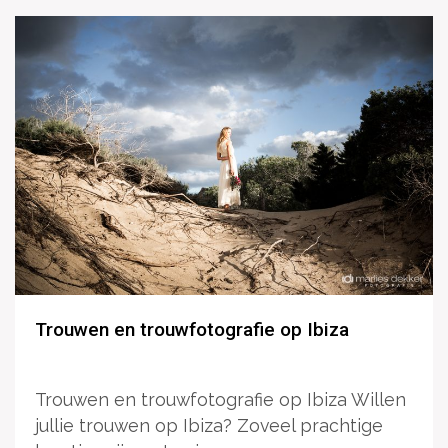
Trouwen en trouwfotografie op Ibiza
Trouwen en trouwfotografie op Ibiza Willen
jullie trouwen op Ibiza? Zoveel prachtige