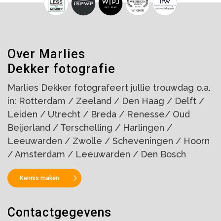
Over Marlies
Dekker fotografie
Marlies Dekker fotografeert jullie trouwdag o.a.
in: Rotterdam / Zeeland / Den Haag / Delft /
Leiden / Utrecht / Breda / Renesse/ Oud
Beijerland / Terschelling / Harlingen /
Leeuwarden / Zwolle / Scheveningen / Hoorn
/ Amsterdam / Leeuwarden / Den Bosch
Kennis maken
Contactgegevens