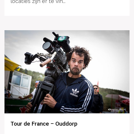
locaties zijn er te vin...
Tour de France – Ouddorp