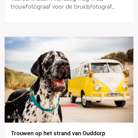
trouwfotograaf voor de bruidsfotograf...
Trouwen op het strand van Ouddorp