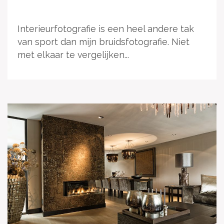
Interieurfotografie is een heel andere tak
van sport dan mijn bruidsfotografie. Niet
met elkaar te vergelijken...