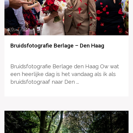
Bruidsfotografie Berlage – Den Haag
Bruidsfotografie Berlage den Haag Ow wat
een heerlijke dag is het vandaag als ik als
bruidsfotograaf naar Den ...