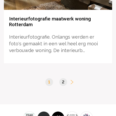
Interieurfotografie maatwerk woning
Rotterdam
Interieurfotografie. Onlangs werden er
foto's gemaakt in een wel heel erg mooi
verbouwde woning. De interieurb...
1
(current)
2