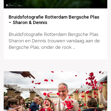
Bruidsfotografie Rotterdam Bergsche Plas
– Sharon & Dennis
Bruidsfotografie Rotterdam Bergsche Plas
Sharon en Dennis trouwen vandaag aan de
Bergsche Plas, onder de rook ...