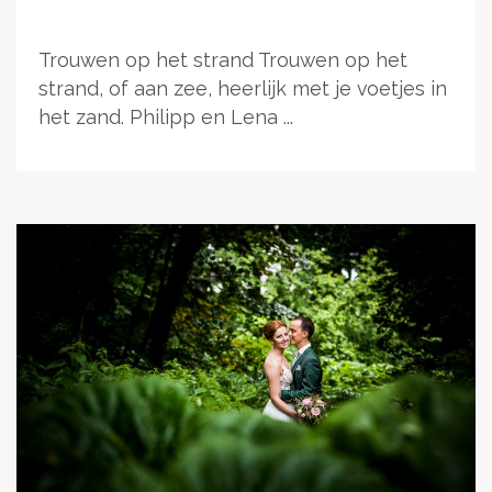
Trouwen op het strand Trouwen op het
strand, of aan zee, heerlijk met je voetjes in
het zand. Philipp en Lena ...