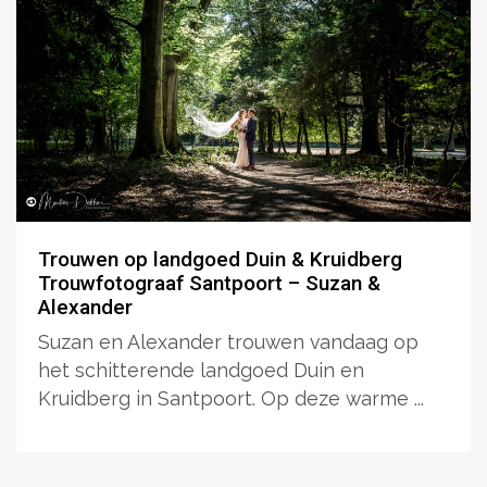
Trouwen op landgoed Duin & Kruidberg
Trouwfotograaf Santpoort – Suzan &
Alexander
Suzan en Alexander trouwen vandaag op
het schitterende landgoed Duin en
Kruidberg in Santpoort. Op deze warme ...