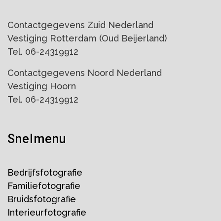
Contactgegevens Zuid Nederland
Vestiging Rotterdam (Oud Beijerland)
Tel. 06-24319912
Contactgegevens Noord Nederland
Vestiging Hoorn
Tel. 06-24319912
Snelmenu
Bedrijfsfotografie
Familiefotografie
Bruidsfotografie
Interieurfotografie