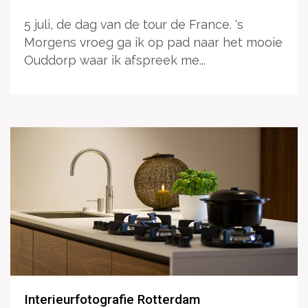
5 juli, de dag van de tour de France. 's
Morgens vroeg ga ik op pad naar het mooie
Ouddorp waar ik afspreek me...
Interieurfotografie Rotterdam