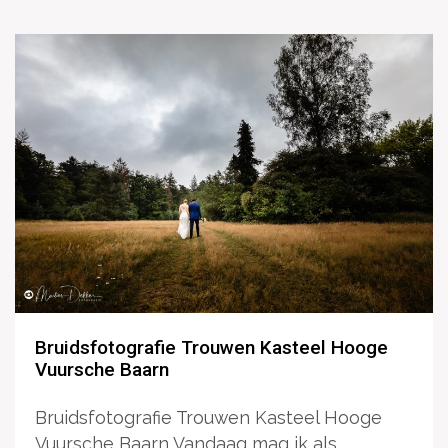
Bruidsfotografie Trouwen Kasteel Hooge
Vuursche Baarn
Bruidsfotografie Trouwen Kasteel Hooge
Vuursche Baarn Vandaag mag ik als