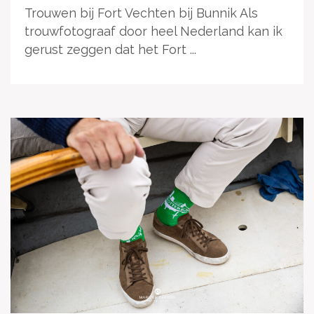
Trouwen bij Fort Vechten bij Bunnik Als
trouwfotograaf door heel Nederland kan ik
gerust zeggen dat het Fort ...