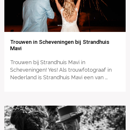
Trouwen in Scheveningen bij Strandhuis
Mavi
Trouwen bij Strandhuis Mavi in
Scheveningen! Yes! Als trouwfotograaf in
Nederland is Strandhuis Mavi een van ...