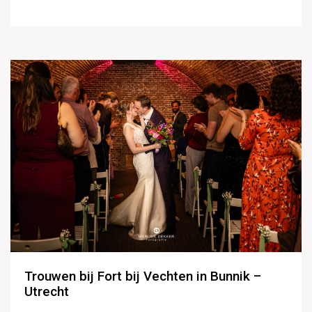
Trouwen bij Fort bij Vechten in Bunnik –
Utrecht