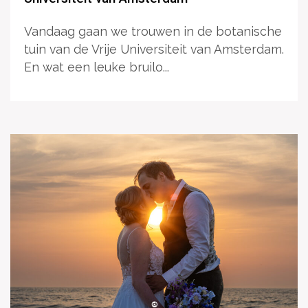
Vandaag gaan we trouwen in de botanische
tuin van de Vrije Universiteit van Amsterdam.
En wat een leuke bruilo...