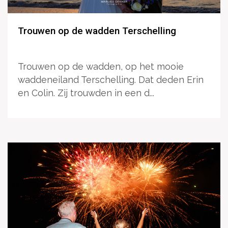
Trouwen op de wadden Terschelling
Trouwen op de wadden, op het mooie
waddeneiland Terschelling. Dat deden Erin
en Colin. Zij trouwden in een d...