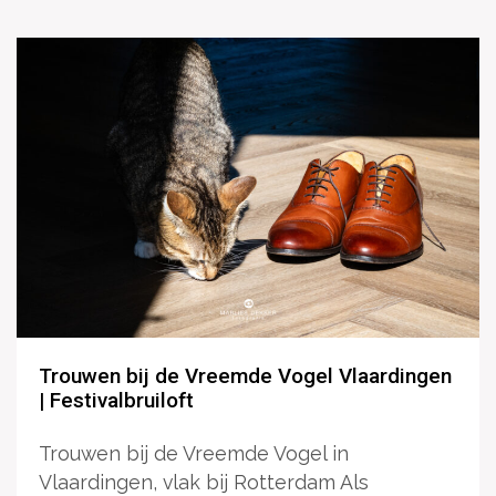
Trouwen bij de Vreemde Vogel Vlaardingen
| Festivalbruiloft
Trouwen bij de Vreemde Vogel in
Vlaardingen, vlak bij Rotterdam Als