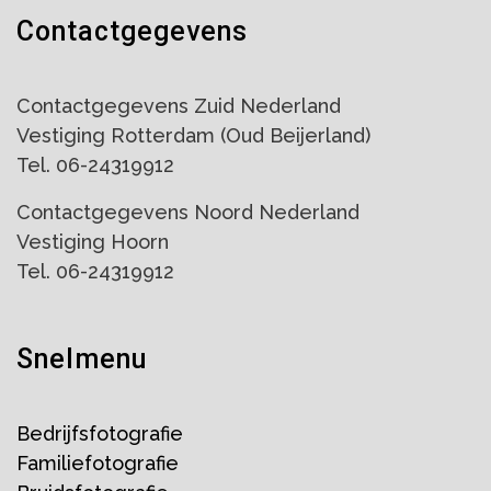
Contactgegevens
Contactgegevens Zuid Nederland
Vestiging Rotterdam (Oud Beijerland)
Tel. 06-24319912
Contactgegevens Noord Nederland
Vestiging Hoorn
Tel. 06-24319912
Snelmenu
Bedrijfsfotografie
Familiefotografie