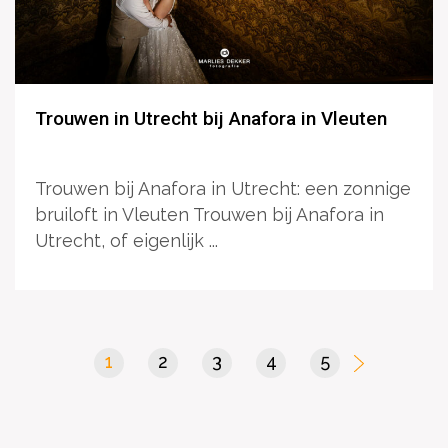
Trouwen in Utrecht bij Anafora in Vleuten
Trouwen bij Anafora in Utrecht: een zonnige
bruiloft in Vleuten Trouwen bij Anafora in
Utrecht, of eigenlijk ...
1
(current)
2
3
4
5