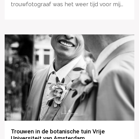
trouwfotograaf was het weer tijd voor mij...
Trouwen in de botanische tuin Vrije
Universiteit van Amsterdam