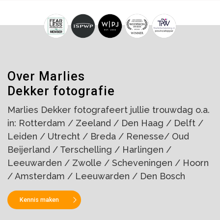
Over Marlies
Dekker fotografie
Marlies Dekker fotografeert jullie trouwdag o.a.
in: Rotterdam / Zeeland / Den Haag / Delft /
Leiden / Utrecht / Breda / Renesse/ Oud
Beijerland / Terschelling / Harlingen /
Leeuwarden / Zwolle / Scheveningen / Hoorn
/ Amsterdam / Leeuwarden / Den Bosch
Kennis maken