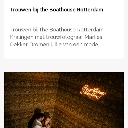
Trouwen bij the Boathouse Rotterdam
Trouwen bij the Boathouse Rotterdam
Kralingen met trouwfotograaf Marlies
Dekker. Dromen jullie van een mode...