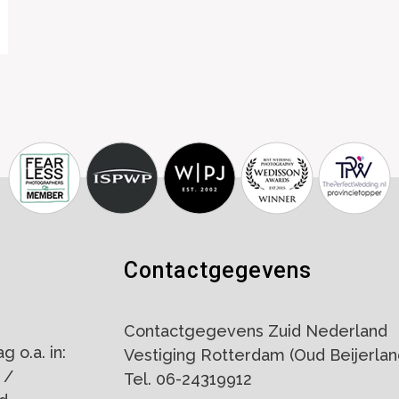
Contactgegevens
Contactgegevens Zuid Nederland
 o.a. in:
Vestiging Rotterdam (Oud Beijerlan
 /
Tel. 06-24319912