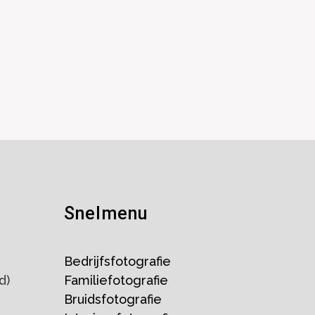
Snelmenu
Bedrijfsfotografie
d)
Familiefotografie
Bruidsfotografie