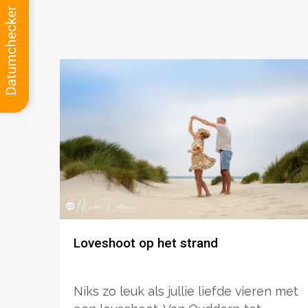
Loveshoot op het strand
Niks zo leuk als jullie liefde vieren met