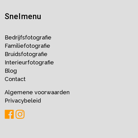
Snelmenu
Bedrijfsfotografie
Familiefotografie
Bruidsfotografie
Interieurfotografie
Blog
Contact
Algemene voorwaarden
Privacybeleid