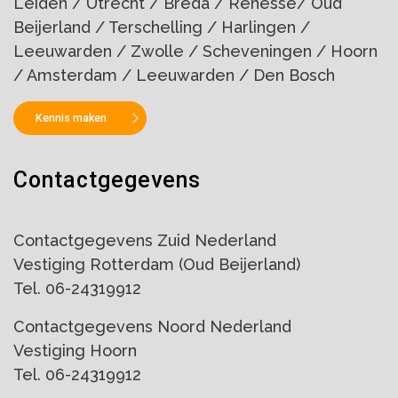
Leiden / Utrecht / Breda / Renesse/ Oud
Beijerland / Terschelling / Harlingen /
Leeuwarden / Zwolle / Scheveningen / Hoorn
/ Amsterdam / Leeuwarden / Den Bosch
Kennis maken
Contactgegevens
Contactgegevens Zuid Nederland
Vestiging Rotterdam (Oud Beijerland)
Tel. 06-24319912
Contactgegevens Noord Nederland
Vestiging Hoorn
Tel. 06-24319912