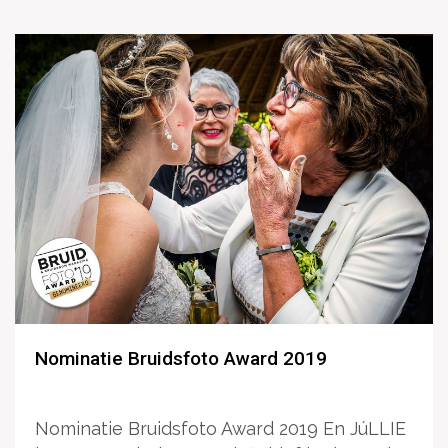
Nominatie Bruidsfoto Award 2019
Nominatie Bruidsfoto Award 2019 En JúLLIE