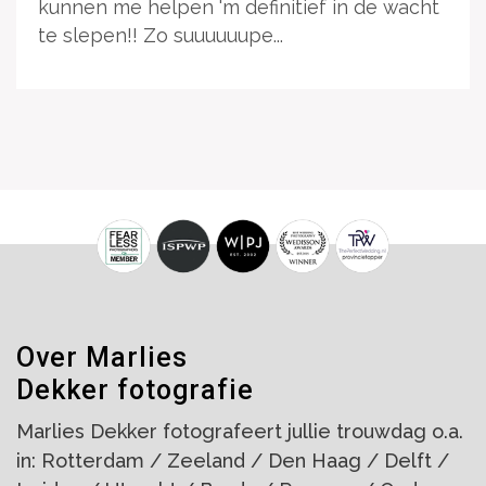
kunnen me helpen 'm definitief in de wacht
te slepen!! Zo suuuuuupe...
Over Marlies
Dekker fotografie
Marlies Dekker fotografeert jullie trouwdag o.a.
in: Rotterdam / Zeeland / Den Haag / Delft /