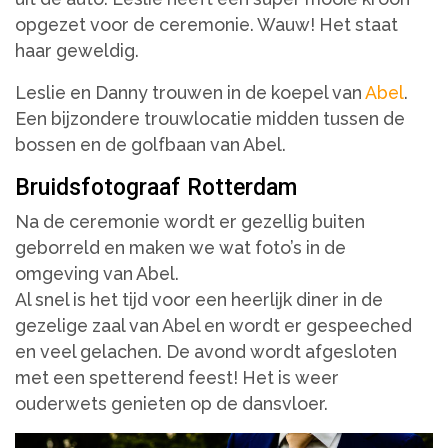
opgezet voor de ceremonie. Wauw! Het staat
haar geweldig.
Leslie en Danny trouwen in de koepel van
Abel
.
Een bijzondere trouwlocatie midden tussen de
bossen en de golfbaan van Abel.
Bruidsfotograaf Rotterdam
Na de ceremonie wordt er gezellig buiten
geborreld en maken we wat foto’s in de
omgeving van Abel.
Al snel is het tijd voor een heerlijk diner in de
gezelige zaal van Abel en wordt er gespeeched
en veel gelachen. De avond wordt afgesloten
met een spetterend feest! Het is weer
ouderwets genieten op de dansvloer.