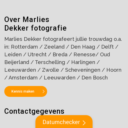
Over Marlies
Dekker fotografie
Marlies Dekker fotografeert jullie trouwdag o.a.
in: Rotterdam / Zeeland / Den Haag / Delft /
Leiden / Utrecht / Breda / Renesse/ Oud
Beijerland / Terschelling / Harlingen /
Leeuwarden / Zwolle / Scheveningen / Hoorn
/ Amsterdam / Leeuwarden / Den Bosch
Kennis maken
Contactgegevens