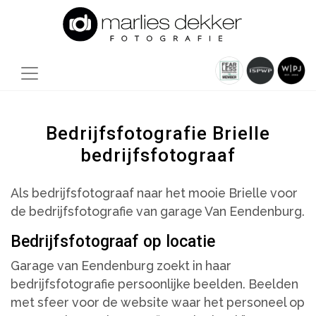
Bedrijfsfotografie Brielle
bedrijfsfotograaf
Als bedrijfsfotograaf naar het mooie Brielle voor
de bedrijfsfotografie van garage Van Eendenburg.
Bedrijfsfotograaf op locatie
Garage van Eendenburg zoekt in haar
bedrijfsfotografie persoonlijke beelden. Beelden
met sfeer voor de website waar het personeel op