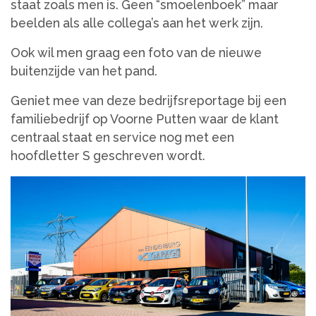
staat zoals men is. Geen “smoelenboek” maar
beelden als alle collega’s aan het werk zijn.
Ook wil men graag een foto van de nieuwe
buitenzijde van het pand.
Geniet mee van deze bedrijfsreportage bij een
familiebedrijf op Voorne Putten waar de klant
centraal staat en service nog met een
hoofdletter S geschreven wordt.