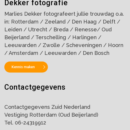
Dekker fotografie
Marlies Dekker fotografeert jullie trouwdag o.a.
in: Rotterdam / Zeeland / Den Haag / Delft /
Leiden / Utrecht / Breda / Renesse/ Oud
Beijerland / Terschelling / Harlingen /
Leeuwarden / Zwolle / Scheveningen / Hoorn
/ Amsterdam / Leeuwarden / Den Bosch
Kennis maken
Contactgegevens
Contactgegevens Zuid Nederland
Vestiging Rotterdam (Oud Beijerland)
Tel. 06-24319912