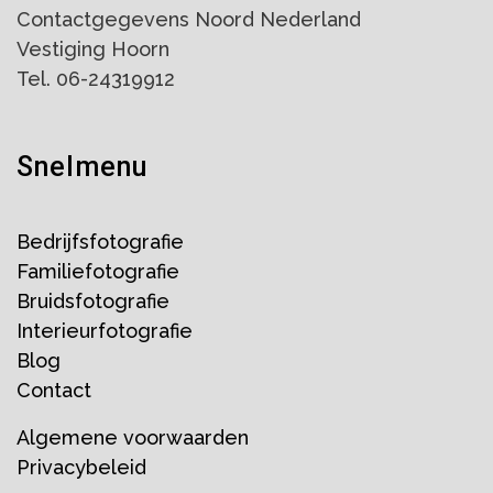
Contactgegevens Noord Nederland
Vestiging Hoorn
Tel. 06-24319912
Snelmenu
Bedrijfsfotografie
Familiefotografie
Bruidsfotografie
Interieurfotografie
Blog
Contact
Algemene voorwaarden
Privacybeleid