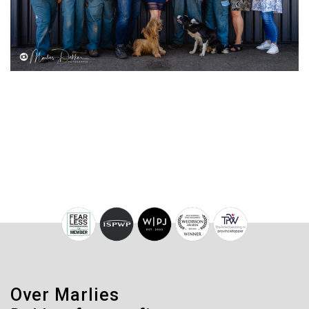
Over Marlies