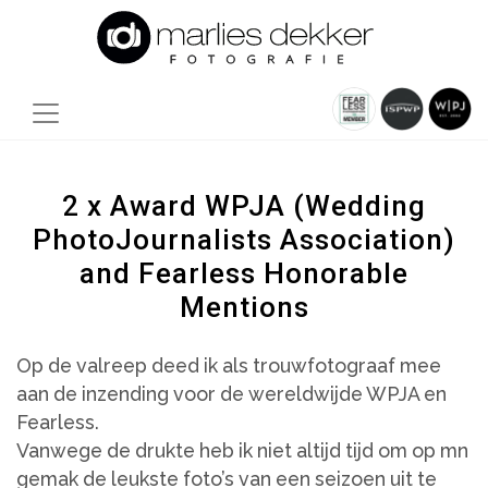
2 x Award WPJA (Wedding
PhotoJournalists Association)
and Fearless Honorable
Mentions
Op de valreep deed ik als trouwfotograaf mee
aan de inzending voor de wereldwijde WPJA en
Fearless.
Vanwege de drukte heb ik niet altijd tijd om op mn
gemak de leukste foto’s van een seizoen uit te