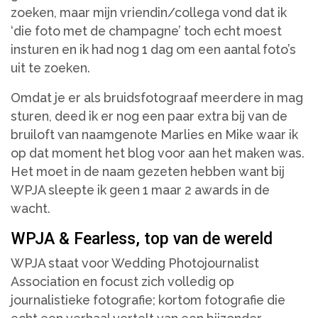
zoeken, maar mijn vriendin/collega vond dat ik
‘die foto met de champagne’ toch echt moest
insturen en ik had nog 1 dag om een aantal foto’s
uit te zoeken.
Omdat je er als bruidsfotograaf meerdere in mag
sturen, deed ik er nog een paar extra bij van de
bruiloft van naamgenote Marlies en Mike waar ik
op dat moment het blog voor aan het maken was.
Het moet in de naam gezeten hebben want bij
WPJA sleepte ik geen 1 maar 2 awards in de
wacht.
WPJA & Fearless, top van de wereld
WPJA staat voor Wedding Photojournalist
Association en focust zich volledig op
journalistieke fotografie; kortom fotografie die