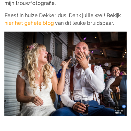
mijn trouwfotografie.
Feest in huize Dekker dus. Dank jullie wel! Bekijk
hier het gehele blog
van dit leuke bruidspaar.