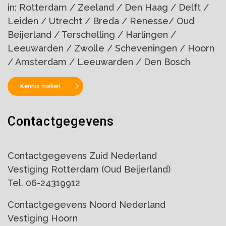
in: Rotterdam / Zeeland / Den Haag / Delft /
Leiden / Utrecht / Breda / Renesse/ Oud
Beijerland / Terschelling / Harlingen /
Leeuwarden / Zwolle / Scheveningen / Hoorn
/ Amsterdam / Leeuwarden / Den Bosch
Kennis maken
Contactgegevens
Contactgegevens Zuid Nederland
Vestiging Rotterdam (Oud Beijerland)
Tel. 06-24319912
Contactgegevens Noord Nederland
Vestiging Hoorn