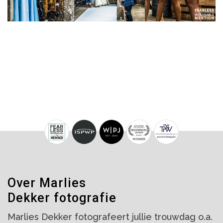
Over Marlies
Dekker fotografie
Marlies Dekker fotografeert jullie trouwdag o.a.