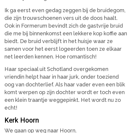
Ik ga eerst even gedag zeggen bij de bruidegom,
die zijn trouwschoenen vers uit de doos haalt.
Ook in Formerum bevindt zich de gastvrije bruid
die me bij binnenkomst een lekkere kop koffie aan
biedt. De bruid verblijft in het huisje waar ze
samen voor het eerst logeerden toen ze elkaar
net leerden kennen. Hoe romantisch!
Haar speciaal uit Schotland overgekomen
vriendin helpt haar in haar jurk, onder toeziend
oog van dochterlief. Als haar vader even een blik
komt werpen op zijn dochter wordt er toch even
een klein traantje weggepinkt. Het wordt nu zo
echt!
Kerk Hoorn
We gaan op weg naar Hoorn.