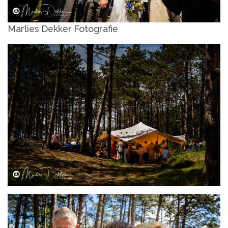
Marlies Dekker Fotografie