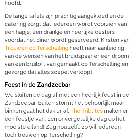
hoofd.
De lange tafels zijn prachtig aangekleed en de
catering zorgt dat iedereen wordt voorzien van
een hapje, een drankje en heerlijke oesters
voordat het diner wordt geserveerd. Kirsten van
Trouwen op Terschelling
heeft naar aanleiding
van de wensen van het bruidspaar er een droom
van een bruiloft van gemaakt op Terschelling en
gezorgd dat alles soepel verloopt.
Feest in de Zandzeebar
We sluiten de dag af met een heerlijk feest in de
Zandzeebar. Buiten stormt het behoorlijk maar
binnen gaat het dak er af.
The Tributes
maken er
een feestje van. Een onvergetelijke dag op het
mooiste eiland! Zeg nou zelf… zo wil iedereen
toch trouwen op Terschelling?