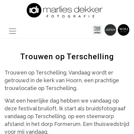
Trouwen op Terschelling
Trouwen op Terschelling. Vandaag wordt er
getrouwd in de kerk van Hoorn, een prachtige
trouwlocatie op Terschelling.
Wat een heerlijke dag hebben we vandaag op
deze festival bruiloft. Ik start als bruidsfotograaf
vandaag op Terschelling, op een steenworp
afstand; in het dorp Formerum. Een thuiswedstrijd
voor mij vandaag.