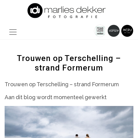
Trouwen op Terschelling –
strand Formerum
Trouwen op Terschelling – strand Formerum
Aan dit blog wordt momenteel gewerkt