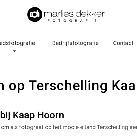
uidsfotografie
Bedrijfsfotografie
Contact
 op Terschelling Ka
bij Kaap Hoorn
 om als fotograaf op het mooie eiland Terschelling ee