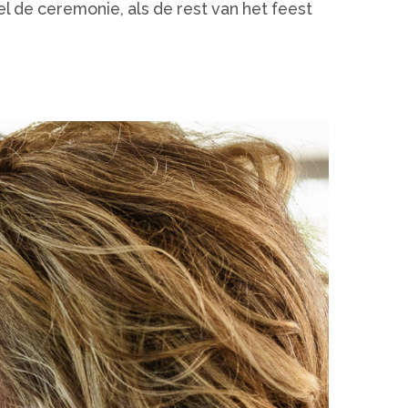
l de ceremonie, als de rest van het feest