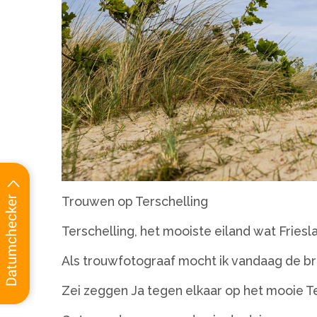
Trouwen op Terschelling
Terschelling, het mooiste eiland wat Frieslan
Als trouwfotograaf mocht ik vandaag de bru
Zei zeggen Ja tegen elkaar op het mooie Te