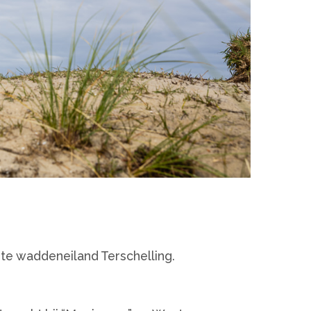
ste waddeneiland Terschelling.