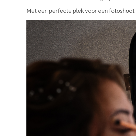
Met een perfecte plek voor een fotoshoot 