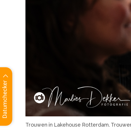
Trouwen in Lakehouse Rotterdam. Trouwen, 