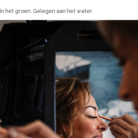
in het groen. Gelegen aan het water.