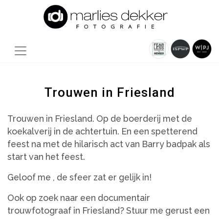
Trouwen in Friesland
Trouwen in Friesland. Op de boerderij met de
koekalverij in de achtertuin. En een spetterend
feest na met de hilarisch act van Barry badpak als
start van het feest.
Geloof me , de sfeer zat er gelijk in!
Ook op zoek naar een documentair
trouwfotograaf in Friesland? Stuur me gerust een