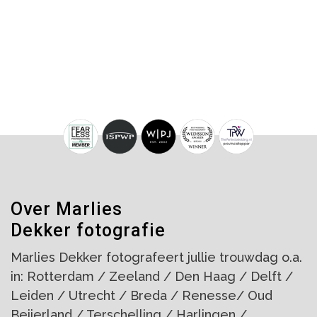
Over Marlies
Dekker fotografie
Marlies Dekker fotografeert jullie trouwdag o.a.
in: Rotterdam / Zeeland / Den Haag / Delft /
Leiden / Utrecht / Breda / Renesse/ Oud
Beijerland / Terschelling / Harlingen /