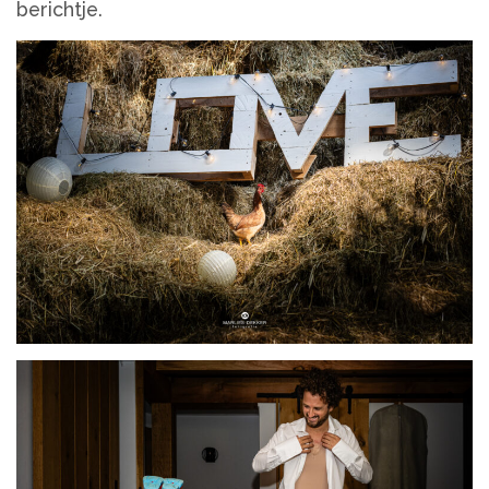
berichtje.