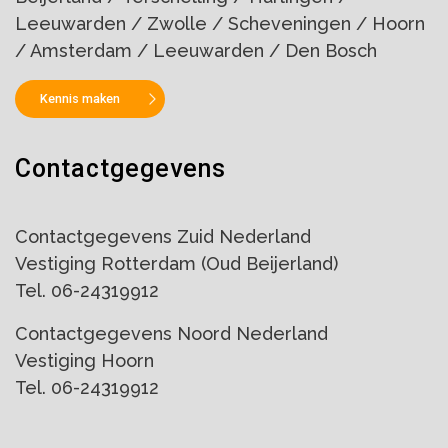
Leeuwarden / Zwolle / Scheveningen / Hoorn
/ Amsterdam / Leeuwarden / Den Bosch
Kennis maken
Contactgegevens
Contactgegevens Zuid Nederland
Vestiging Rotterdam (Oud Beijerland)
Tel. 06-24319912
Contactgegevens Noord Nederland
Vestiging Hoorn
Tel. 06-24319912