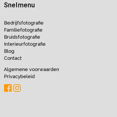
Snelmenu
Bedrijfsfotografie
Familiefotografie
Bruidsfotografie
Interieurfotografie
Blog
Contact
Algemene voorwaarden
Privacybeleid