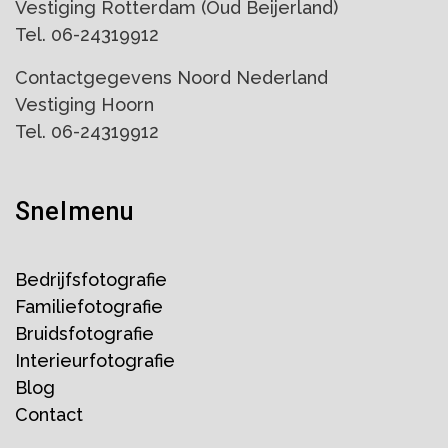
Vestiging Rotterdam (Oud Beijerland)
Tel. 06-24319912
Contactgegevens Noord Nederland
Vestiging Hoorn
Tel. 06-24319912
Snelmenu
Bedrijfsfotografie
Familiefotografie
Bruidsfotografie
Interieurfotografie
Blog
Contact