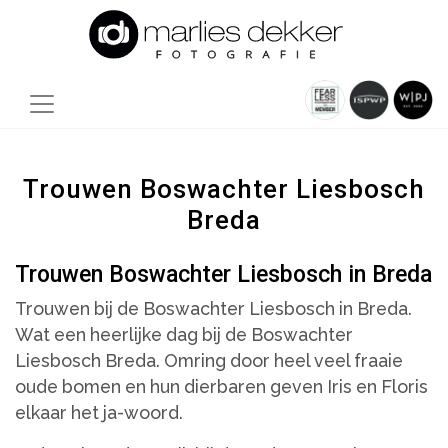
Trouwen Boswachter Liesbosch
Breda
Trouwen Boswachter Liesbosch in Breda
Trouwen bij de Boswachter Liesbosch in Breda.
Wat een heerlijke dag bij de Boswachter
Liesbosch Breda. Omring door heel veel fraaie
oude bomen en hun dierbaren geven Iris en Floris
elkaar het ja-woord.