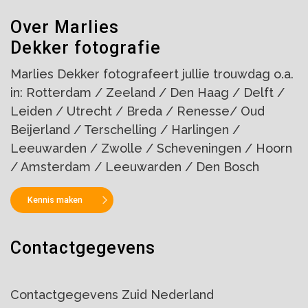
Over Marlies
Dekker fotografie
Marlies Dekker fotografeert jullie trouwdag o.a.
in: Rotterdam / Zeeland / Den Haag / Delft /
Leiden / Utrecht / Breda / Renesse/ Oud
Beijerland / Terschelling / Harlingen /
Leeuwarden / Zwolle / Scheveningen / Hoorn
/ Amsterdam / Leeuwarden / Den Bosch
Kennis maken
Contactgegevens
Contactgegevens Zuid Nederland