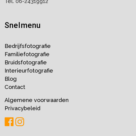
Tel. 06-24319912
Snelmenu
Bedrijfsfotografie
Familiefotografie
Bruidsfotografie
Interieurfotografie
Blog
Contact
Algemene voorwaarden
Privacybeleid