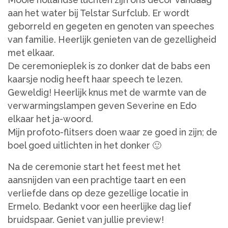
aan het water bij Telstar Surfclub. Er wordt
geborreld en gegeten en genoten van speeches
van familie. Heerlijk genieten van de gezelligheid
met elkaar.
De ceremonieplek is zo donker dat de babs een
kaarsje nodig heeft haar speech te lezen.
Geweldig! Heerlijk knus met de warmte van de
verwarmingslampen geven Severine en Edo
elkaar het ja-woord.
Mijn profoto-flitsers doen waar ze goed in zijn; de
boel goed uitlichten in het donker 🙂
Na de ceremonie start het feest met het
aansnijden van een prachtige taart en een
verliefde dans op deze gezellige locatie in
Ermelo. Bedankt voor een heerlijke dag lief
bruidspaar. Geniet van jullie preview!