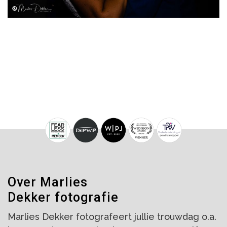
Over Marlies
Dekker fotografie
Marlies Dekker fotografeert jullie trouwdag o.a.