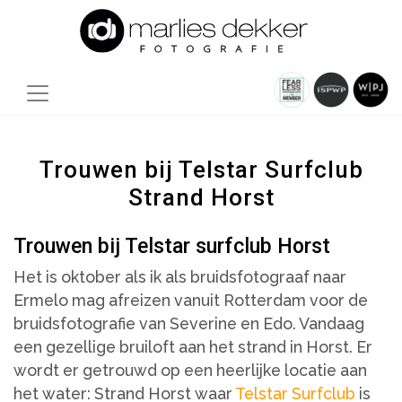
Trouwen bij Telstar Surfclub
Strand Horst
Trouwen bij Telstar surfclub Horst
Het is oktober als ik als bruidsfotograaf naar
Ermelo mag afreizen vanuit Rotterdam voor de
bruidsfotografie van Severine en Edo. Vandaag
een gezellige bruiloft aan het strand in Horst. Er
wordt er getrouwd op een heerlijke locatie aan
het water: Strand Horst waar
Telstar Surfclub
is