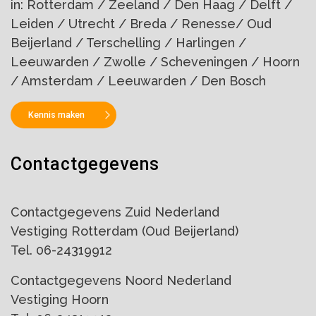
in: Rotterdam / Zeeland / Den Haag / Delft /
Leiden / Utrecht / Breda / Renesse/ Oud
Beijerland / Terschelling / Harlingen /
Leeuwarden / Zwolle / Scheveningen / Hoorn
/ Amsterdam / Leeuwarden / Den Bosch
Kennis maken
Contactgegevens
Contactgegevens Zuid Nederland
Vestiging Rotterdam (Oud Beijerland)
Tel. 06-24319912
Contactgegevens Noord Nederland
Vestiging Hoorn