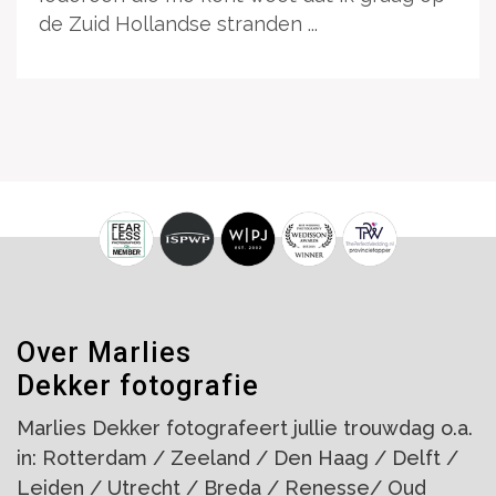
de Zuid Hollandse stranden ...
Over Marlies
Dekker fotografie
Marlies Dekker fotografeert jullie trouwdag o.a.
in: Rotterdam / Zeeland / Den Haag / Delft /
Leiden / Utrecht / Breda / Renesse/ Oud