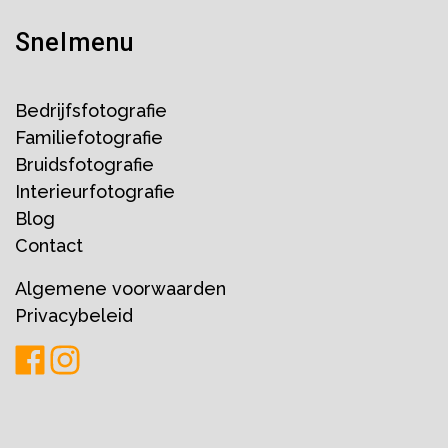
Snelmenu
Bedrijfsfotografie
Familiefotografie
Bruidsfotografie
Interieurfotografie
Blog
Contact
Algemene voorwaarden
Privacybeleid