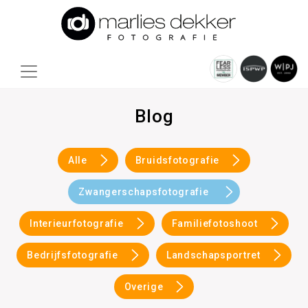
Blog
Alle
Bruidsfotografie
Zwangerschapsfotografie
Interieurfotografie
Familiefotoshoot
Bedrijfsfotografie
Landschapsportret
Overige