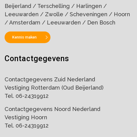
Beijerland / Terschelling / Harlingen /
Leeuwarden / Zwolle / Scheveningen / Hoorn
/ Amsterdam / Leeuwarden / Den Bosch
Kennis maken
Contactgegevens
Contactgegevens Zuid Nederland
Vestiging Rotterdam (Oud Beijerland)
Tel. 06-24319912
Contactgegevens Noord Nederland
Vestiging Hoorn
Tel. 06-24319912