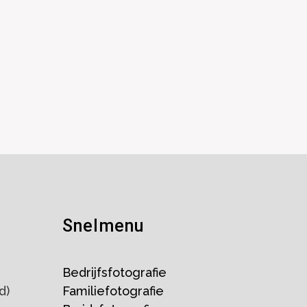
Snelmenu
Bedrijfsfotografie
d)
Familiefotografie