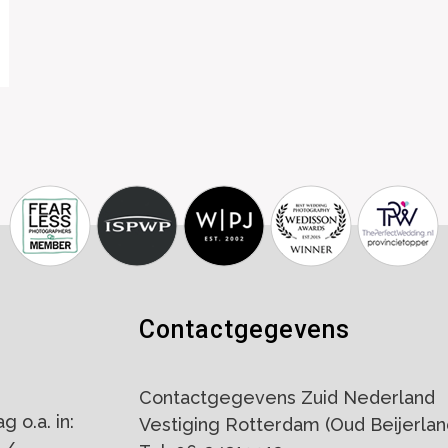
Contactgegevens
Contactgegevens Zuid Nederland
 o.a. in:
Vestiging Rotterdam (Oud Beijerlan