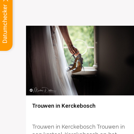
Trouwen in Kerckebosch
Trouwen in Kerckebosch Trouwen in